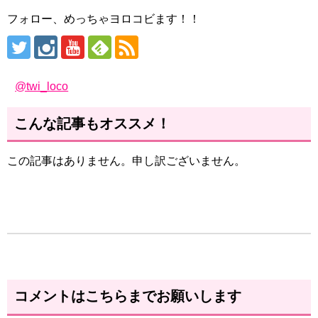
フォロー、めっちゃヨロコビます！！
@twi_loco
こんな記事もオススメ！
この記事はありません。申し訳ございません。
コメントはこちらまでお願いします