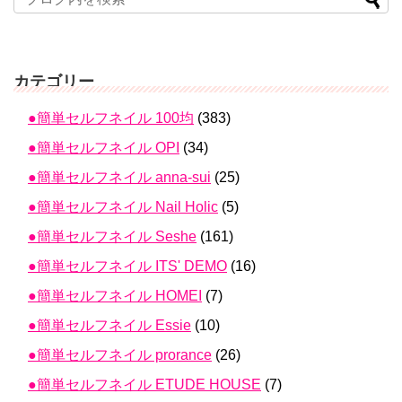
カテゴリー
●簡単セルフネイル 100均
(383)
●簡単セルフネイル OPI
(34)
●簡単セルフネイル anna-sui
(25)
●簡単セルフネイル Nail Holic
(5)
●簡単セルフネイル Seshe
(161)
●簡単セルフネイル ITS' DEMO
(16)
●簡単セルフネイル HOMEI
(7)
●簡単セルフネイル Essie
(10)
●簡単セルフネイル prorance
(26)
●簡単セルフネイル ETUDE HOUSE
(7)