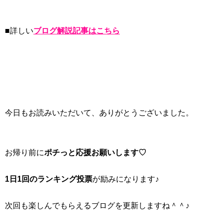
■詳しい
ブログ解説記事はこちら
今日もお読みいただいて、ありがとうございました。
お帰り前に
ポチっと応援お願いします♡
1日1回のランキング投票
が励みになります♪
次回も楽しんでもらえるブログを更新しますね＾＾♪