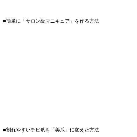
■簡単に「サロン級マニキュア」を作る方法
■割れやすいチビ爪を「美爪」に変えた方法