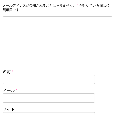
メールアドレスが公開されることはありません。
*
が付いている欄は必
須項目です
名前
*
メール
*
サイト