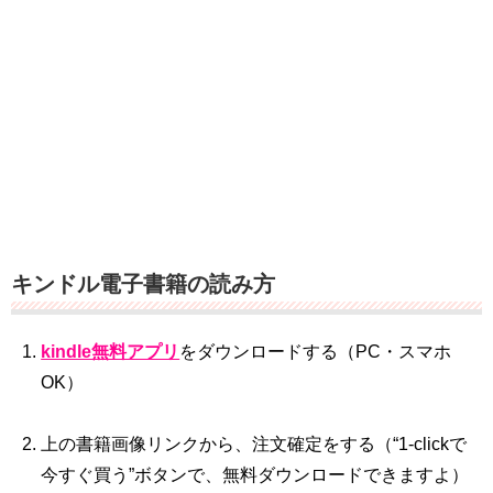
キンドル電子書籍の読み方
kindle無料アプリ
をダウンロードする（PC・スマホ
OK）
上の書籍画像リンクから、注文確定をする（“1‐clickで
今すぐ買う”ボタンで、無料ダウンロードできますよ）