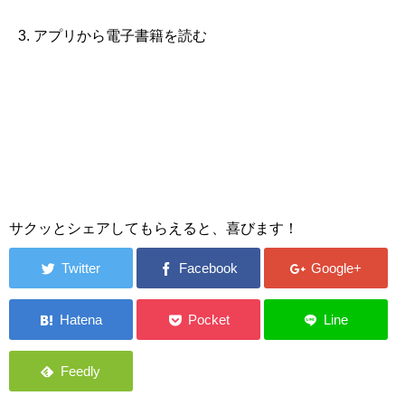
アプリから電子書籍を読む
サクッとシェアしてもらえると、喜びます！