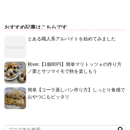
おすすめ記事はこちらです
とある職人系アルバイトを始めてみました
秋ver.【1個80円】簡単マリトッツォの作り方
／栗とサツマイモで秋を楽しもう
簡単【コーラ蒸しパン作り方】しっとり食感で
おやつにもピッタリ