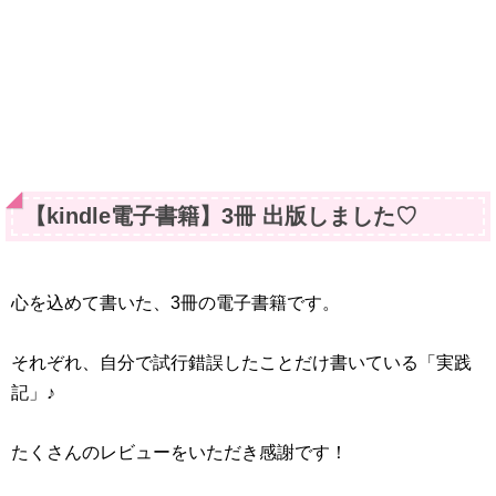
【kindle電子書籍】3冊 出版しました♡
心を込めて書いた、3冊の電子書籍です。
それぞれ、自分で試行錯誤したことだけ書いている「実践
記」♪
たくさんのレビューをいただき感謝です！