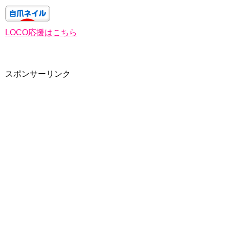
LOCO応援はこちら
スポンサーリンク