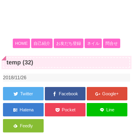
HOME
自己紹介
お友だち登録
ネイル
問合せ
temp (32)
2018/11/26