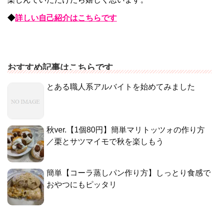
◆
詳しい自己紹介はこちらです
おすすめ記事はこちらです
とある職人系アルバイトを始めてみました
秋ver.【1個80円】簡単マリトッツォの作り方
／栗とサツマイモで秋を楽しもう
簡単【コーラ蒸しパン作り方】しっとり食感で
おやつにもピッタリ