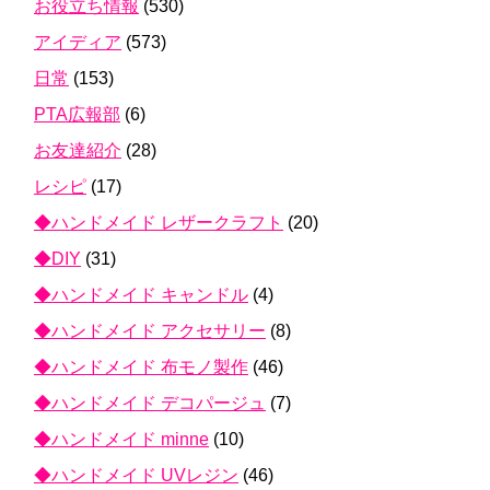
お役立ち情報
(530)
アイディア
(573)
日常
(153)
PTA広報部
(6)
お友達紹介
(28)
レシピ
(17)
◆ハンドメイド レザークラフト
(20)
◆DIY
(31)
◆ハンドメイド キャンドル
(4)
◆ハンドメイド アクセサリー
(8)
◆ハンドメイド 布モノ製作
(46)
◆ハンドメイド デコパージュ
(7)
◆ハンドメイド minne
(10)
◆ハンドメイド UVレジン
(46)