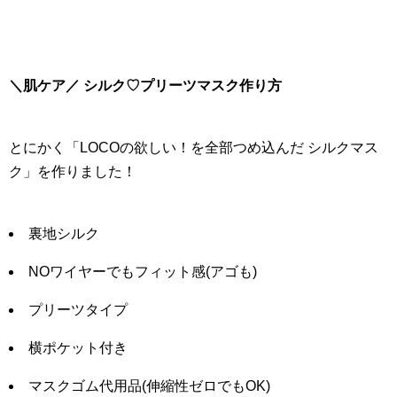
＼肌ケア／ シルク♡プリーツマスク作り方
とにかく「LOCOの欲しい！を全部つめ込んだ シルクマス
ク」を作りました！
裏地シルク
NOワイヤーでもフィット感(アゴも)
プリーツタイプ
横ポケット付き
マスクゴム代用品(伸縮性ゼロでもOK)