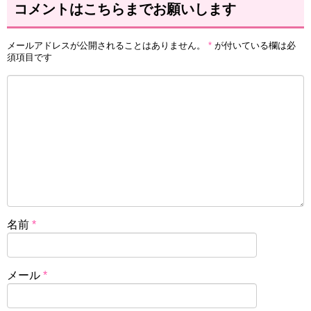
コメントはこちらまでお願いします
メールアドレスが公開されることはありません。
*
が付いている欄は必
須項目です
名前
*
メール
*