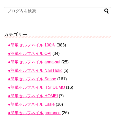
カテゴリー
●簡単セルフネイル 100均
(383)
●簡単セルフネイル OPI
(34)
●簡単セルフネイル anna-sui
(25)
●簡単セルフネイル Nail Holic
(5)
●簡単セルフネイル Seshe
(161)
●簡単セルフネイル ITS' DEMO
(16)
●簡単セルフネイル HOMEI
(7)
●簡単セルフネイル Essie
(10)
●簡単セルフネイル prorance
(26)