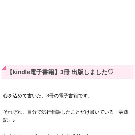
【kindle電子書籍】3冊 出版しました♡
心を込めて書いた、3冊の電子書籍です。
それぞれ、自分で試行錯誤したことだけ書いている「実践
記」♪