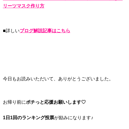
リーツマスク作り方
■詳しい
ブログ解説記事はこちら
今日もお読みいただいて、ありがとうございました。
お帰り前に
ポチっと応援お願いします♡
1日1回のランキング投票
が励みになります♪