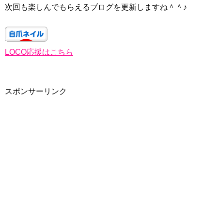
次回も楽しんでもらえるブログを更新しますね＾＾♪
LOCO応援はこちら
スポンサーリンク