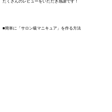
たくさんのレビューをいただき感謝です！
■簡単に「サロン級マニキュア」を作る方法