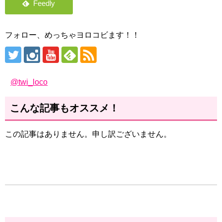
フォロー、めっちゃヨロコビます！！
@twi_loco
こんな記事もオススメ！
この記事はありません。申し訳ございません。