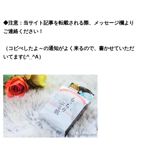
◆注意：当サイト記事を転載される際、メッセージ欄より
ご連絡ください！
（コピぺしたよ～の通知がよく来るので、書かせていただ
いてます(;^_^A）