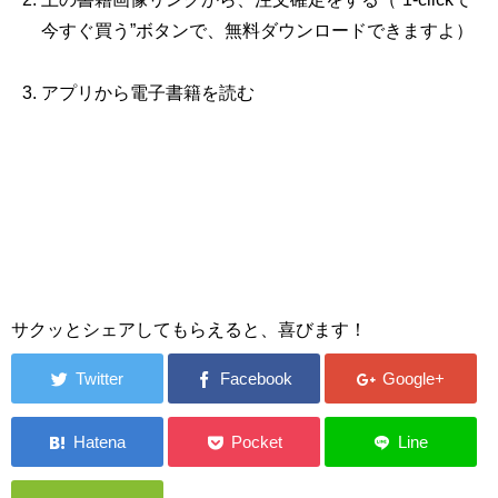
今すぐ買う”ボタンで、無料ダウンロードできますよ）
アプリから電子書籍を読む
サクッとシェアしてもらえると、喜びます！