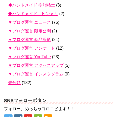
◆ハンドメイド 樹脂粘土
(3)
◆ハンドメイド ヒンメリ
(2)
▼ブログ運営 ニュース
(76)
▼ブログ運営 限定公開
(2)
▼ブログ運営 商品撮影
(21)
▼ブログ運営 アンケート
(12)
▼ブログ運営 YouTube
(23)
▼ブログ運営 アクセスアップ
(5)
▼ブログ運営 インスタグラム
(9)
未分類
(132)
SNSフォローボタン
フォロー、めっちゃヨロコビます！！