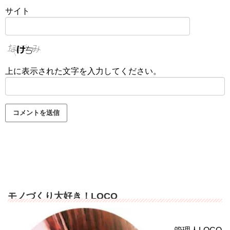
サイト
上に表示された文字を入力してください。
モノづくり大好き！LOCO