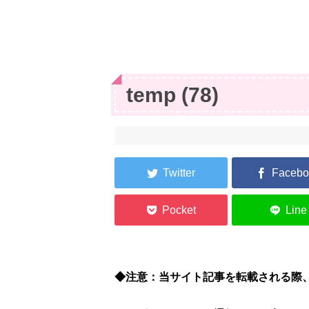
temp (78)
◆注意：当サイト記事を転載される際