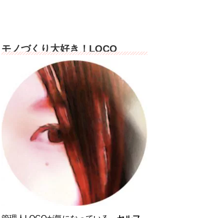
モノづくり大好き！LOCO