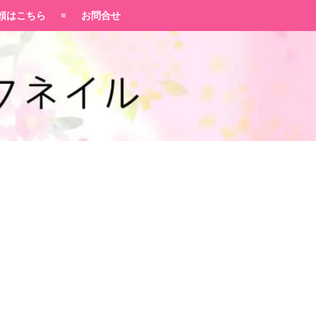
頼はこちら
お問合せ