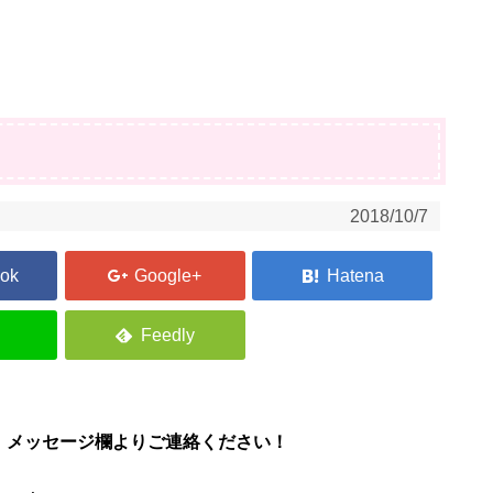
2018/10/7
、メッセージ欄よりご連絡ください！