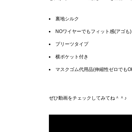
裏地シルク
NOワイヤーでもフィット感(アゴも)
プリーツタイプ
横ポケット付き
マスクゴム代用品(伸縮性ゼロでもOK
ぜひ動画をチェックしてみてね＾＾♪