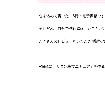
心を込めて書いた、3冊の電子書籍です
それぞれ、自分で試行錯誤したことだ
たくさんのレビューをいただき感謝で
■簡単に「サロン級マニキュア」を作