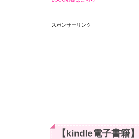
スポンサーリンク
【kindle電子書