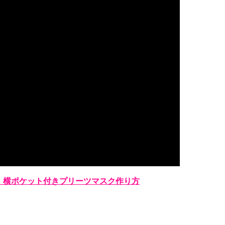
】横ポケット付きプリーツマスク作り方