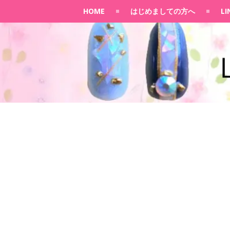
HOME
はじめましての方へ
L