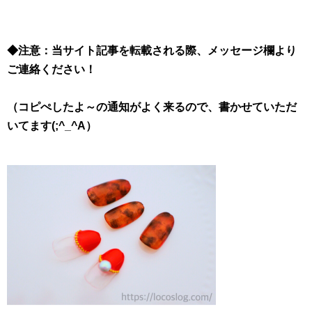
◆注意：当サイト記事を転載される際、メッセージ欄より
ご連絡ください！
（コピぺしたよ～の通知がよく来るので、書かせていただ
いてます(;^_^A）