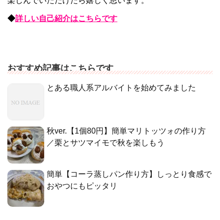
楽しんでいただけたら嬉しく思います。
◆
詳しい自己紹介はこちらです
おすすめ記事はこちらです
とある職人系アルバイトを始めてみました
秋ver.【1個80円】簡単マリトッツォの作り方
／栗とサツマイモで秋を楽しもう
簡単【コーラ蒸しパン作り方】しっとり食感で
おやつにもピッタリ