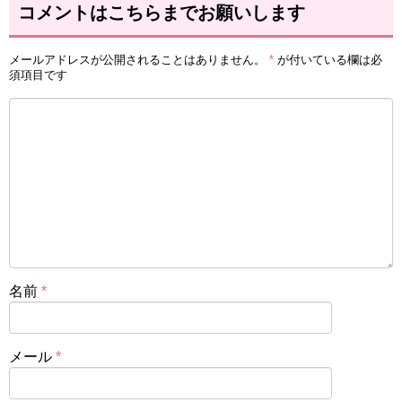
コメントはこちらまでお願いします
メールアドレスが公開されることはありません。
*
が付いている欄は必
須項目です
名前
*
メール
*