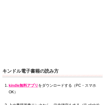
キンドル電子書籍の読み方
kindle無料アプリ
をダウンロードする（PC・スマホ
OK）