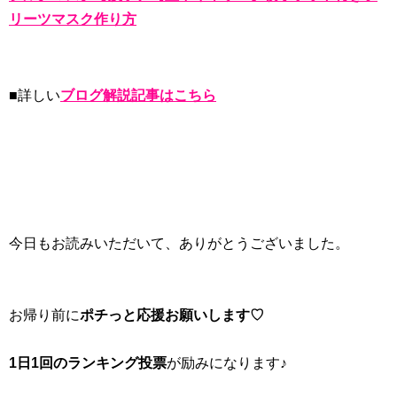
リーツマスク作り方
■詳しい
ブログ解説記事はこちら
今日もお読みいただいて、ありがとうございました。
お帰り前に
ポチっと応援お願いします♡
1日1回のランキング投票
が励みになります♪