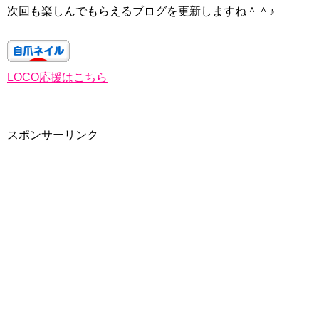
次回も楽しんでもらえるブログを更新しますね＾＾♪
LOCO応援はこちら
スポンサーリンク