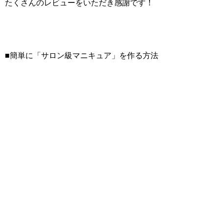
たくさんのレビューをいただき感謝です！
■簡単に「サロン級マニキュア」を作る方法