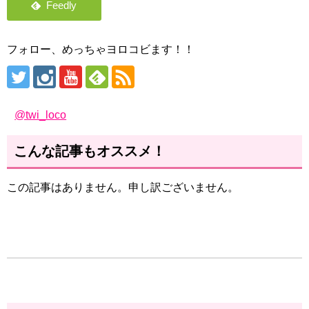
フォロー、めっちゃヨロコビます！！
@twi_loco
こんな記事もオススメ！
この記事はありません。申し訳ございません。