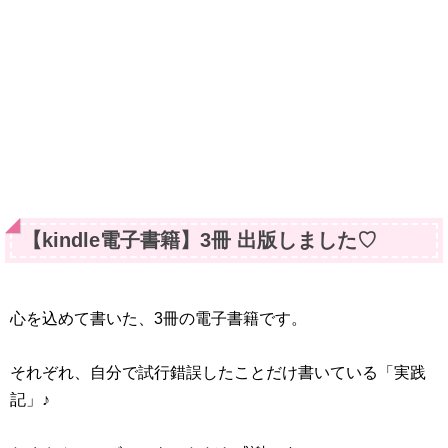
【kindle電子書籍】3冊 出版しました♡
心を込めて書いた、3冊の電子書籍です。
それぞれ、自分で試行錯誤したことだけ書いている「実践
記」♪