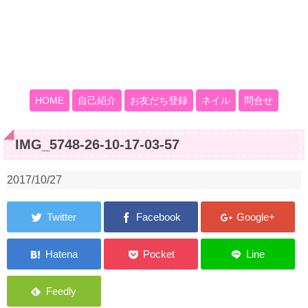
HOME
自己紹介
お友だち登録
ネイル
問合せ
IMG_5748-26-10-17-03-57
2017/10/27