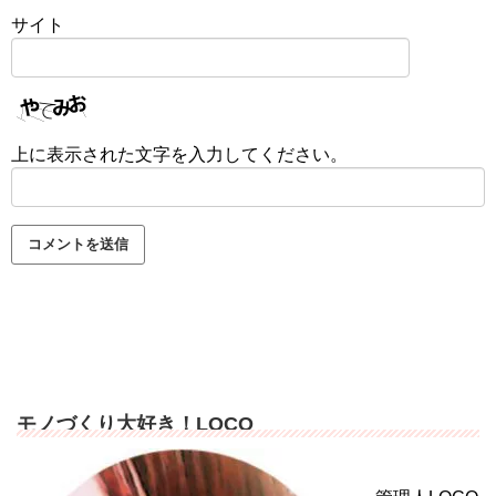
サイト
上に表示された文字を入力してください。
モノづくり大好き！LOCO