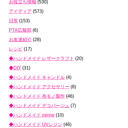
お役立ち情報
(530)
アイディア
(573)
日常
(153)
PTA広報部
(6)
お友達紹介
(28)
レシピ
(17)
◆ハンドメイド レザークラフト
(20)
◆DIY
(31)
◆ハンドメイド キャンドル
(4)
◆ハンドメイド アクセサリー
(8)
◆ハンドメイド 布モノ製作
(46)
◆ハンドメイド デコパージュ
(7)
◆ハンドメイド minne
(10)
◆ハンドメイド UVレジン
(46)