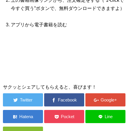
上の書籍画像リンクから、注文確定をする（“1‐clickで
今すぐ買う”ボタンで、無料ダウンロードできますよ）
アプリから電子書籍を読む
サクッとシェアしてもらえると、喜びます！