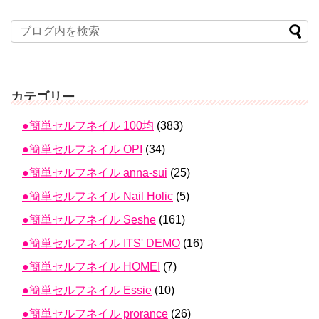
カテゴリー
●簡単セルフネイル 100均
(383)
●簡単セルフネイル OPI
(34)
●簡単セルフネイル anna-sui
(25)
●簡単セルフネイル Nail Holic
(5)
●簡単セルフネイル Seshe
(161)
●簡単セルフネイル ITS' DEMO
(16)
●簡単セルフネイル HOMEI
(7)
●簡単セルフネイル Essie
(10)
●簡単セルフネイル prorance
(26)