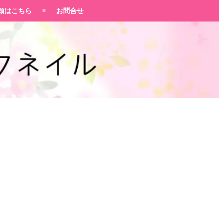
頼はこちら
お問合せ