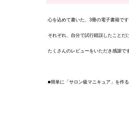
心を込めて書いた、3冊の電子書籍です
それぞれ、自分で試行錯誤したことだ
たくさんのレビューをいただき感謝で
■簡単に「サロン級マニキュア」を作