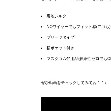
裏地シルク
NOワイヤーでもフィット感(アゴも)
プリーツタイプ
横ポケット付き
マスクゴム代用品(伸縮性ゼロでもOK
ぜひ動画をチェックしてみてね＾＾♪