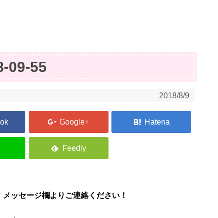
8-09-55
2018/8/9
、メッセージ欄よりご連絡ください！