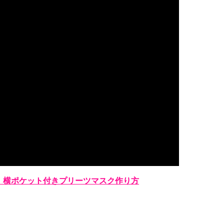
】横ポケット付きプリーツマスク作り方