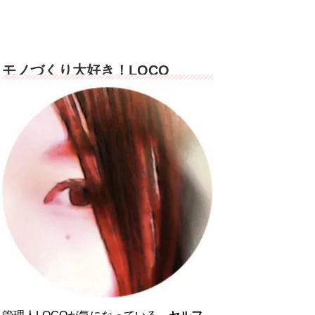
モノづくり大好き！LOCO