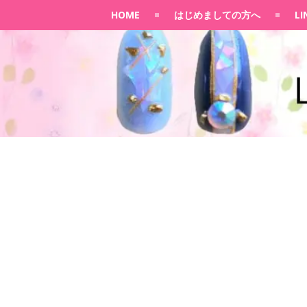
HOME
はじめましての方へ
L