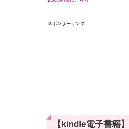
LOCO応援はこちら
スポンサーリンク
【kindle電子書