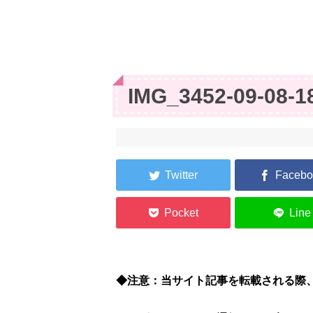
IMG_3452-09-08-1
◆注意：当サイト記事を転載される際