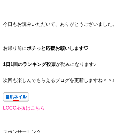
今日もお読みいただいて、ありがとうございました。
お帰り前に
ポチっと応援お願いします♡
1日1回のランキング投票
が励みになります♪
次回も楽しんでもらえるブログを更新しますね＾＾♪
LOCO応援はこちら
スポンサーリンク