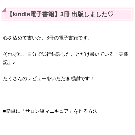
【kindle電子書籍】3冊 出版しました♡
心を込めて書いた、3冊の電子書籍です。
それぞれ、自分で試行錯誤したことだけ書いている「実践
記」♪
たくさんのレビューをいただき感謝です！
■簡単に「サロン級マニキュア」を作る方法