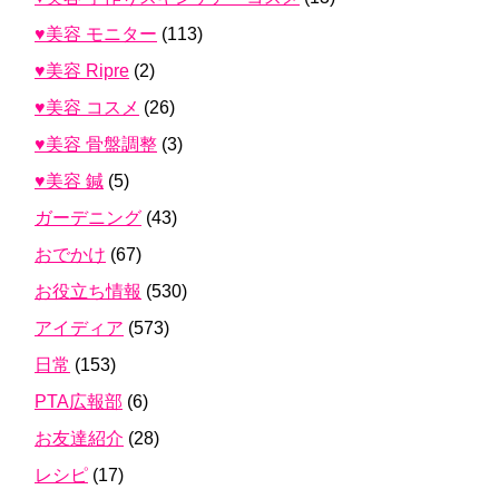
♥美容 モニター
(113)
♥美容 Ripre
(2)
♥美容 コスメ
(26)
♥美容 骨盤調整
(3)
♥美容 鍼
(5)
ガーデニング
(43)
おでかけ
(67)
お役立ち情報
(530)
アイディア
(573)
日常
(153)
PTA広報部
(6)
お友達紹介
(28)
レシピ
(17)