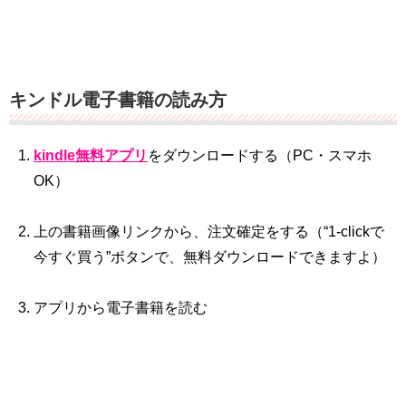
キンドル電子書籍の読み方
kindle無料アプリ
をダウンロードする（PC・スマホ
OK）
上の書籍画像リンクから、注文確定をする（“1‐clickで
今すぐ買う”ボタンで、無料ダウンロードできますよ）
アプリから電子書籍を読む