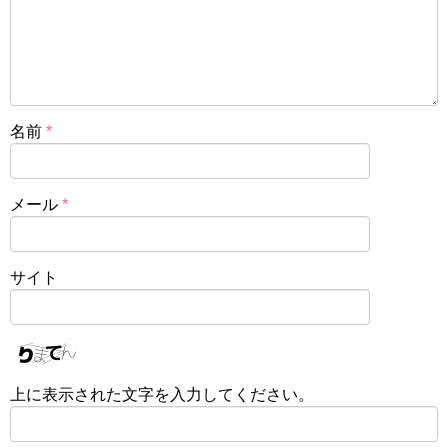
名前
*
メール
*
サイト
上に表示された文字を入力してください。