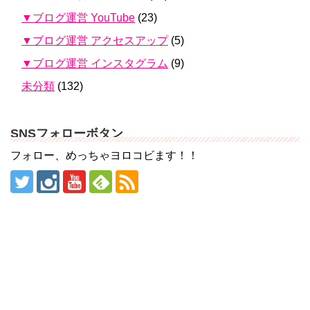
▼ブログ運営 YouTube
(23)
▼ブログ運営 アクセスアップ
(5)
▼ブログ運営 インスタグラム
(9)
未分類
(132)
SNSフォローボタン
フォロー、めっちゃヨロコビます！！