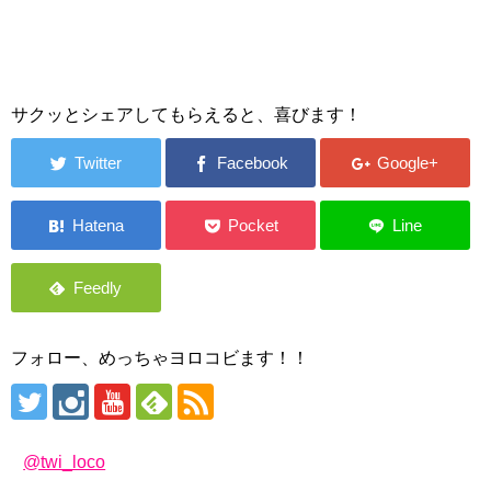
サクッとシェアしてもらえると、喜びます！
フォロー、めっちゃヨロコビます！！
@twi_loco