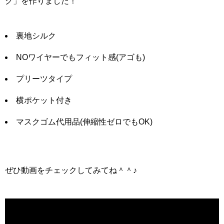
ク」を作りました！
裏地シルク
NOワイヤーでもフィット感(アゴも)
プリーツタイプ
横ポケット付き
マスクゴム代用品(伸縮性ゼロでもOK)
ぜひ動画をチェックしてみてね＾＾♪