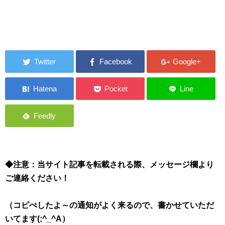
◆注意：当サイト記事を転載される際、メッセージ欄より
ご連絡ください！
（コピぺしたよ～の通知がよく来るので、書かせていただ
いてます(;^_^A）