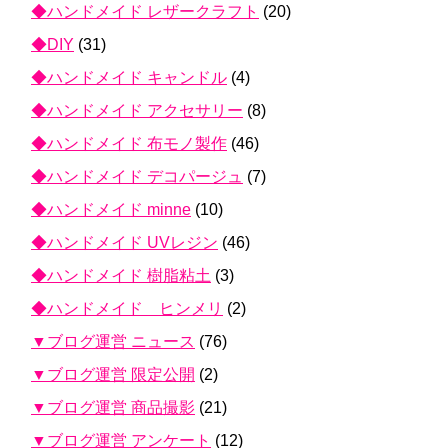
◆ハンドメイド レザークラフト
(20)
◆DIY
(31)
◆ハンドメイド キャンドル
(4)
◆ハンドメイド アクセサリー
(8)
◆ハンドメイド 布モノ製作
(46)
◆ハンドメイド デコパージュ
(7)
◆ハンドメイド minne
(10)
◆ハンドメイド UVレジン
(46)
◆ハンドメイド 樹脂粘土
(3)
◆ハンドメイド ヒンメリ
(2)
▼ブログ運営 ニュース
(76)
▼ブログ運営 限定公開
(2)
▼ブログ運営 商品撮影
(21)
▼ブログ運営 アンケート
(12)