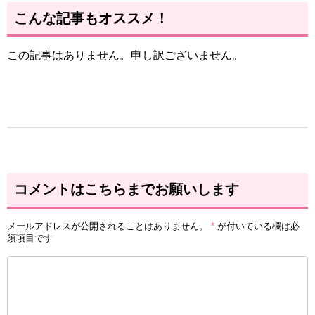
こんな記事もオススメ！
この記事はありません。申し訳ございません。
コメントはこちらまでお願いします
メールアドレスが公開されることはありません。
*
が付いている欄は必
須項目です