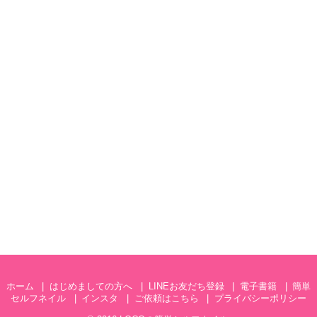
ホーム
はじめましての方へ
LINEお友だち登録
電子書籍
簡単
セルフネイル
インスタ
ご依頼はこちら
プライバシーポリシー