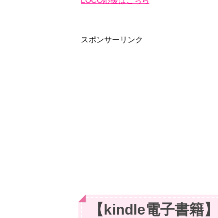
LOCO応援はこちら
スポンサーリンク
【kindle電子書