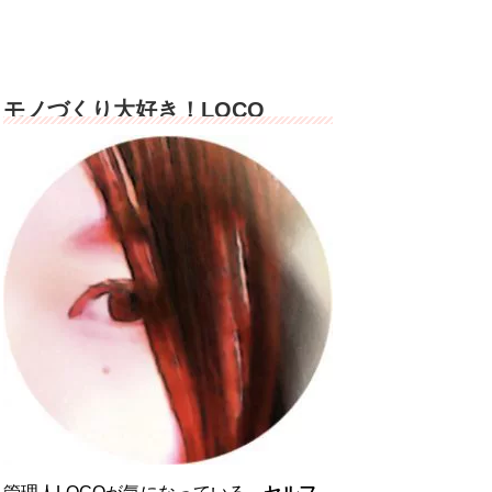
モノづくり大好き！LOCO