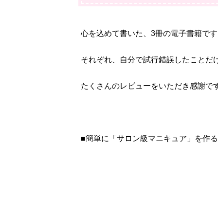
心を込めて書いた、3冊の電子書籍です
それぞれ、自分で試行錯誤したことだ
たくさんのレビューをいただき感謝で
■簡単に「サロン級マニキュア」を作