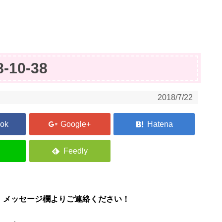
8-10-38
2018/7/22
、メッセージ欄よりご連絡ください！