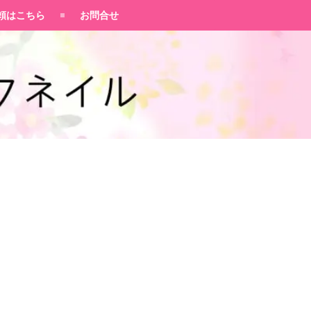
頼はこちら
お問合せ