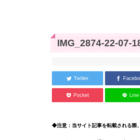
IMG_2874-22-07-1
◆注意：当サイト記事を転載される際