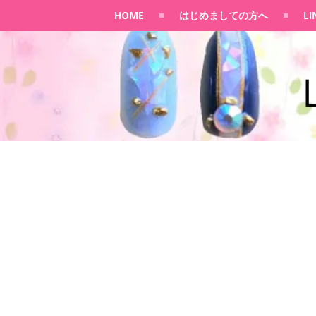
HOME
はじめましての方へ
L