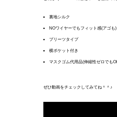
裏地シルク
NOワイヤーでもフィット感(アゴも)
プリーツタイプ
横ポケット付き
マスクゴム代用品(伸縮性ゼロでもOK
ぜひ動画をチェックしてみてね＾＾♪