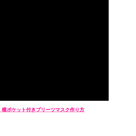
】横ポケット付きプリーツマスク作り方