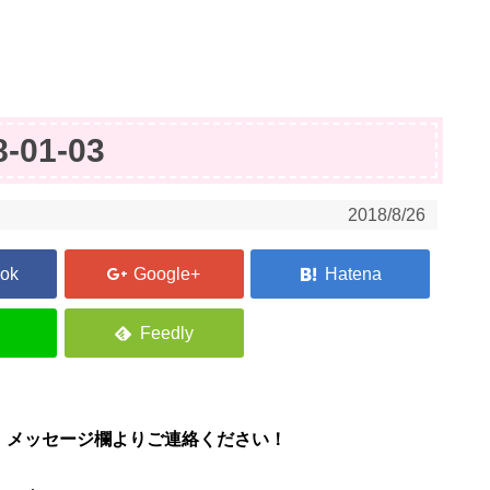
8-01-03
2018/8/26
、メッセージ欄よりご連絡ください！