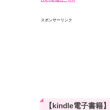
LOCO応援はこちら
スポンサーリンク
【kindle電子書