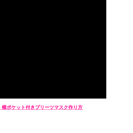
】横ポケット付きプリーツマスク作り方