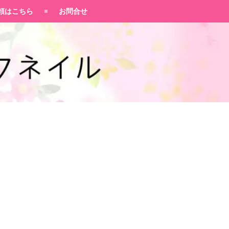
頼はこちら
お問合せ