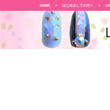
HOME
はじめましての方へ
L