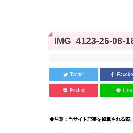
IMG_4123-26-08-1
◆注意：当サイト記事を転載される際