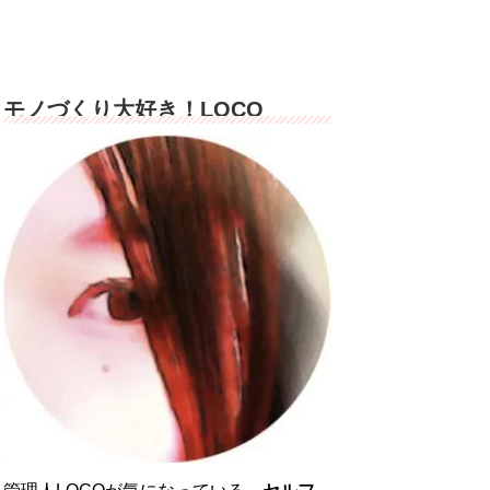
モノづくり大好き！LOCO