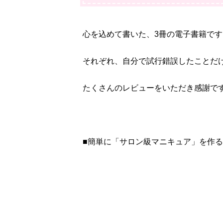
心を込めて書いた、3冊の電子書籍です
それぞれ、自分で試行錯誤したことだ
たくさんのレビューをいただき感謝で
■簡単に「サロン級マニキュア」を作