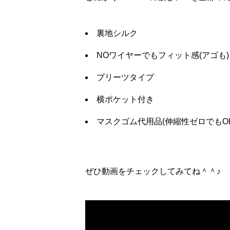
裏地シルク
NOワイヤーでもフィット感(アゴも)
プリーツタイプ
横ポケット付き
マスクゴム代用品(伸縮性ゼロでもOK
ぜひ動画をチェックしてみてね＾＾♪