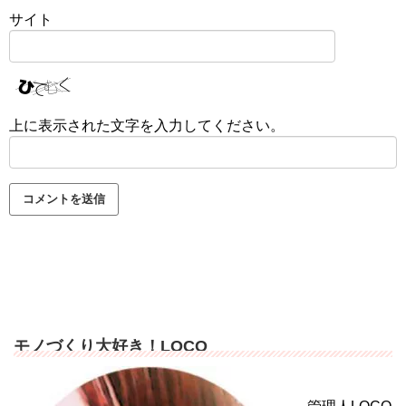
サイト
上に表示された文字を入力してください。
モノづくり大好き！LOCO