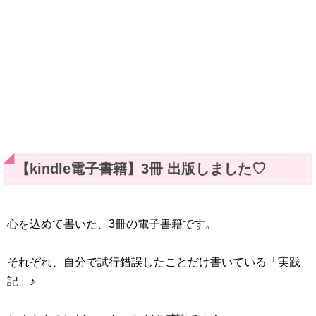
【kindle電子書籍】3冊 出版しました♡
心を込めて書いた、3冊の電子書籍です。
それぞれ、自分で試行錯誤したことだけ書いている「実践
記」♪