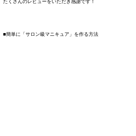
たくさんのレビューをいただき感謝です！
■簡単に「サロン級マニキュア」を作る方法