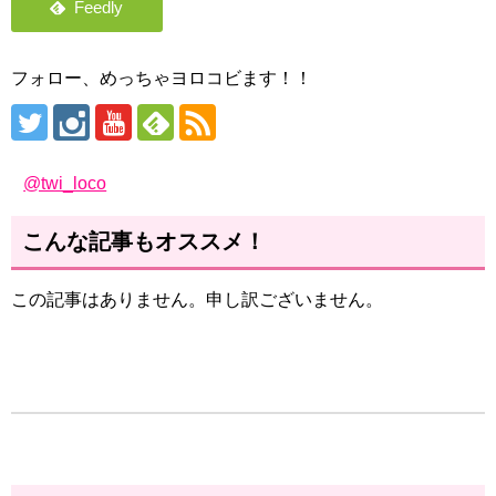
フォロー、めっちゃヨロコビます！！
@twi_loco
こんな記事もオススメ！
この記事はありません。申し訳ございません。