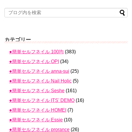
カテゴリー
●簡単セルフネイル 100均
(383)
●簡単セルフネイル OPI
(34)
●簡単セルフネイル anna-sui
(25)
●簡単セルフネイル Nail Holic
(5)
●簡単セルフネイル Seshe
(161)
●簡単セルフネイル ITS' DEMO
(16)
●簡単セルフネイル HOMEI
(7)
●簡単セルフネイル Essie
(10)
●簡単セルフネイル prorance
(26)