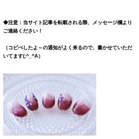
◆注意：当サイト記事を転載される際、メッセージ欄より
ご連絡ください！
（コピぺしたよ～の通知がよく来るので、書かせていただ
いてます(;^_^A）