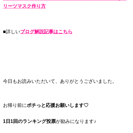
リーツマスク作り方
■詳しい
ブログ解説記事はこちら
今日もお読みいただいて、ありがとうございました。
お帰り前に
ポチっと応援お願いします♡
1日1回のランキング投票
が励みになります♪