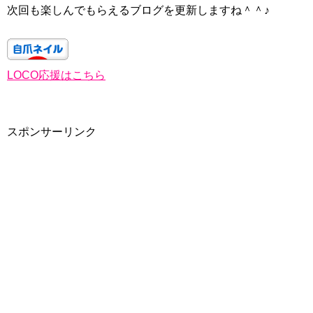
次回も楽しんでもらえるブログを更新しますね＾＾♪
LOCO応援はこちら
スポンサーリンク