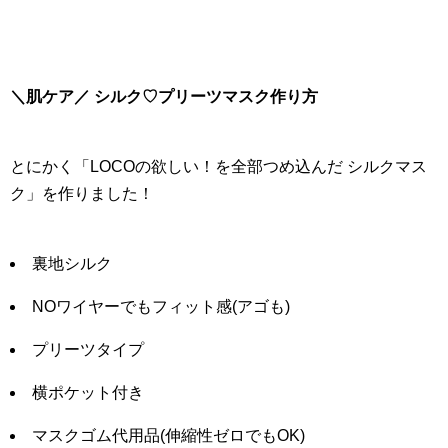
＼肌ケア／ シルク♡プリーツマスク作り方
とにかく「LOCOの欲しい！を全部つめ込んだ シルクマス
ク」を作りました！
裏地シルク
NOワイヤーでもフィット感(アゴも)
プリーツタイプ
横ポケット付き
マスクゴム代用品(伸縮性ゼロでもOK)