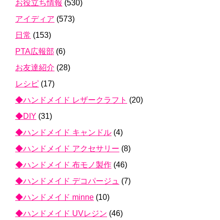
お役立ち情報
(530)
アイディア
(573)
日常
(153)
PTA広報部
(6)
お友達紹介
(28)
レシピ
(17)
◆ハンドメイド レザークラフト
(20)
◆DIY
(31)
◆ハンドメイド キャンドル
(4)
◆ハンドメイド アクセサリー
(8)
◆ハンドメイド 布モノ製作
(46)
◆ハンドメイド デコパージュ
(7)
◆ハンドメイド minne
(10)
◆ハンドメイド UVレジン
(46)