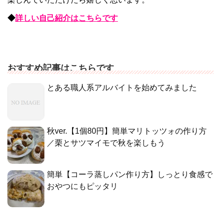
◆
詳しい自己紹介はこちらです
おすすめ記事はこちらです
とある職人系アルバイトを始めてみました
秋ver.【1個80円】簡単マリトッツォの作り方
／栗とサツマイモで秋を楽しもう
簡単【コーラ蒸しパン作り方】しっとり食感で
おやつにもピッタリ