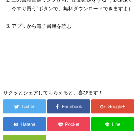
今すぐ買う”ボタンで、無料ダウンロードできますよ）
アプリから電子書籍を読む
サクッとシェアしてもらえると、喜びます！