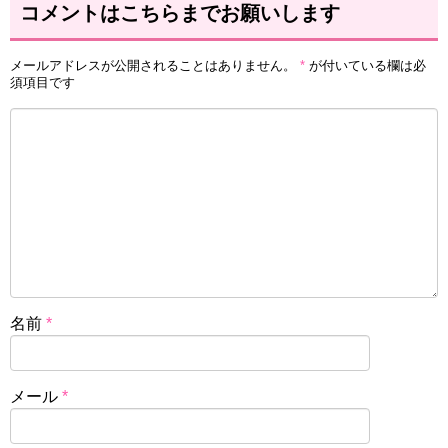
コメントはこちらまでお願いします
メールアドレスが公開されることはありません。
*
が付いている欄は必
須項目です
名前
*
メール
*