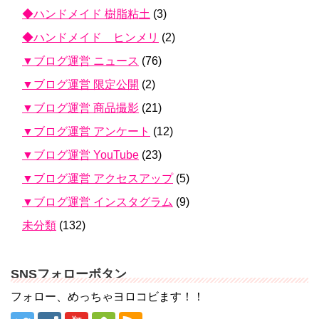
◆ハンドメイド 樹脂粘土
(3)
◆ハンドメイド ヒンメリ
(2)
▼ブログ運営 ニュース
(76)
▼ブログ運営 限定公開
(2)
▼ブログ運営 商品撮影
(21)
▼ブログ運営 アンケート
(12)
▼ブログ運営 YouTube
(23)
▼ブログ運営 アクセスアップ
(5)
▼ブログ運営 インスタグラム
(9)
未分類
(132)
SNSフォローボタン
フォロー、めっちゃヨロコビます！！