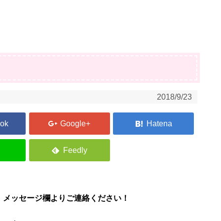
2018/9/23
、メッセージ欄よりご連絡ください！