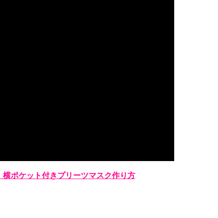
】横ポケット付きプリーツマスク作り方