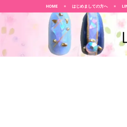
HOME
はじめましての方へ
L