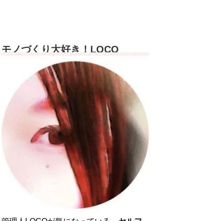
モノづくり大好き！LOCO