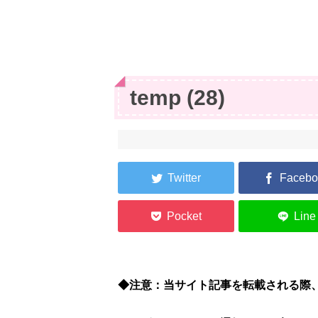
temp (28)
◆注意：当サイト記事を転載される際