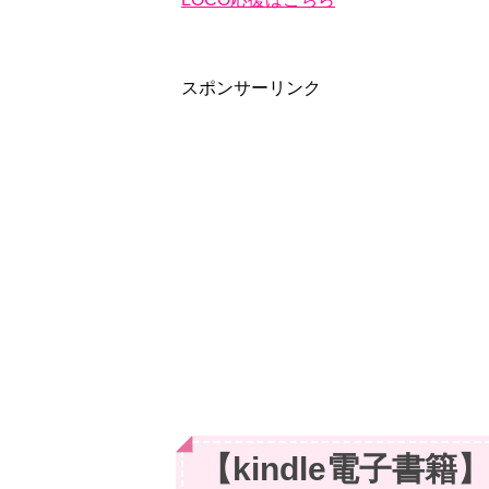
スポンサーリンク
【kindle電子書