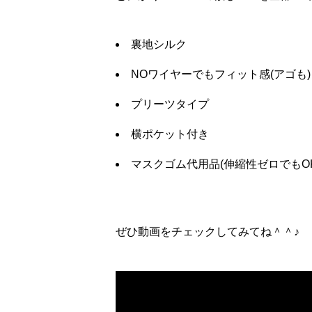
裏地シルク
NOワイヤーでもフィット感(アゴも)
プリーツタイプ
横ポケット付き
マスクゴム代用品(伸縮性ゼロでもOK
ぜひ動画をチェックしてみてね＾＾♪