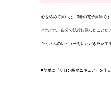
心を込めて書いた、3冊の電子書籍です
それぞれ、自分で試行錯誤したことだ
たくさんのレビューをいただき感謝で
■簡単に「サロン級マニキュア」を作