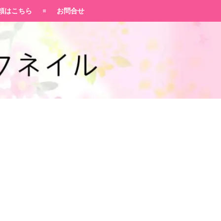
頼はこちら
お問合せ