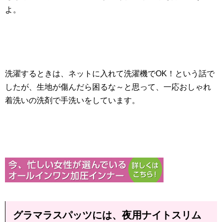
よ。
洗濯するときは、ネットに入れて洗濯機でOK！という話で
したが、生地が傷んだら困るな～と思って、一応おしゃれ
着洗いの洗剤で手洗いをしています。
グラマラスパッツには、夜用ナイトスリム