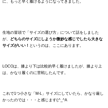
に、もっと早く履けるようになってきました。
生地の冒頭で「サイズの選び方」について話をしました
が、
どちらのサイズにしようか微妙な感じでしたら大きな
サイズがいい！
というのは、ここにあります。
LOCOは、膝より下は比較的早く履けましたが、膝より上
は、かなり履くのに苦戦したんです。
これで1つ小さな「M-L」サイズにしていたら、かなり厳し
かったのでは・・・と感じます(;^_^A