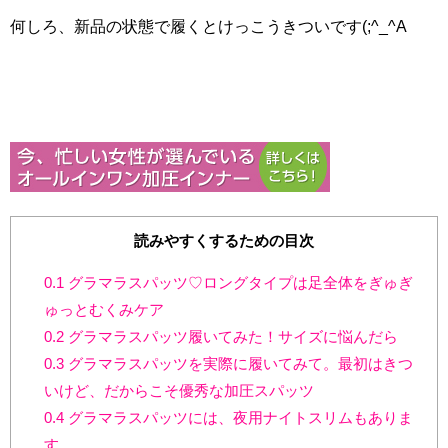
何しろ、新品の状態で履くとけっこうきついです(;^_^A
読みやすくするための目次
0.1
グラマラスパッツ♡ロングタイプは足全体をぎゅぎ
ゅっとむくみケア
0.2
グラマラスパッツ履いてみた！サイズに悩んだら
0.3
グラマラスパッツを実際に履いてみて。最初はきつ
いけど、だからこそ優秀な加圧スパッツ
0.4
グラマラスパッツには、夜用ナイトスリムもありま
す