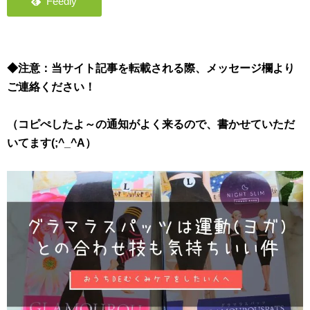
◆注意：当サイト記事を転載される際、メッセージ欄より
ご連絡ください！
（コピぺしたよ～の通知がよく来るので、書かせていただ
いてます(;^_^A）