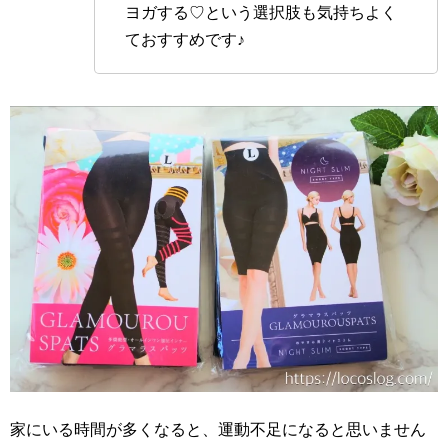
ヨガする♡という選択肢も気持ちよく
ておすすめです♪
家にいる時間が多くなると、運動不足になると思いません