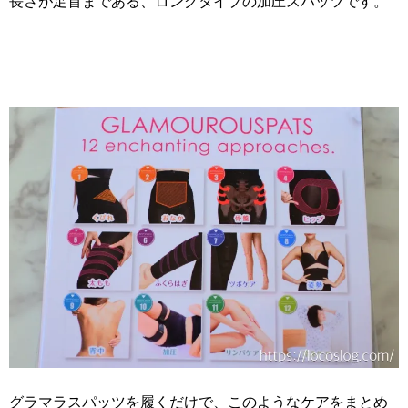
長さが足首まである、ロングタイプの加圧スパッツです。
グラマラスパッツを履くだけで、このようなケアをまとめ