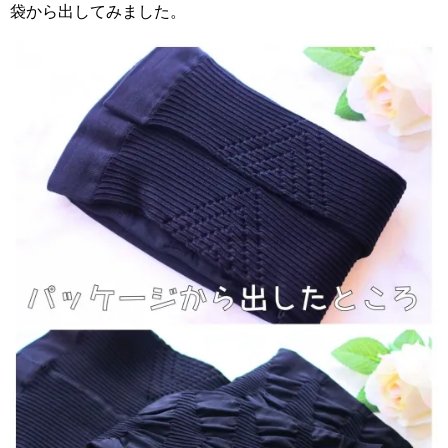
袋から出してみました。