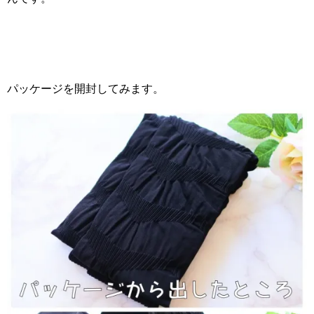
パッケージを開封してみます。