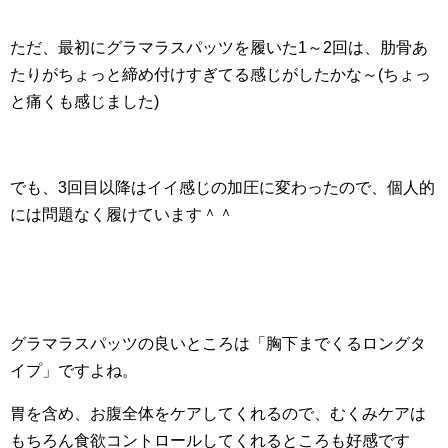
ただ、最初にグラマラスパッツを履いた1～2回は、肋骨あ
たりがちょっと締め付けすぎてる感じがしたかな～(ちょっ
と痛くも感じました)
でも、3回目以降はイイ感じの加圧に変わったので、個人的
には問題なく履けています＾＾
グラマラスパッツの良いところは「胸下までくるロングタ
イプ」ですよね。
胃を含め、お腹全体をケアしてくれるので、むくみケアは
もちろん食欲コントロールしてくれるところも好感です