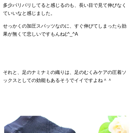
多少パリパリしてると感じるのも、長い目で見て伸びなく
ていいなと感じました。
せっかくの加圧スパッツなのに、すぐ伸びてしまったら効
果が無くて悲しいですもんね(;^_^A
それと、足のナミナミの織りは、足のむくみケアの圧着ソ
ックスとしての効能もあるそうでイイですよね＾＾