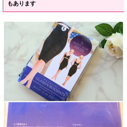
もあります