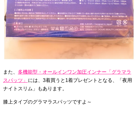
また、
多機能型・オールインワン加圧インナー「グラマラ
スパッツ」
には、3着買うと1着プレゼントとなる、「夜用
ナイトスリム」もあります。
膝上タイプのグラマラスパッツですよ～