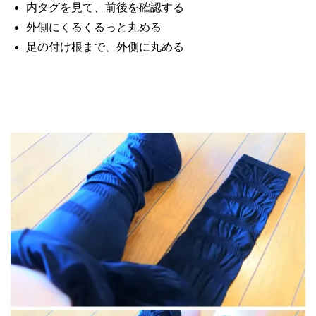
内タグを見て、前後を確認する
外側にくるくるっと丸める
足の付け根まで、外側に丸める