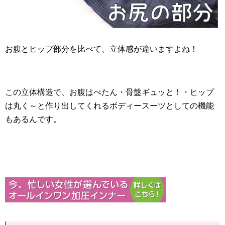
お腹とヒップ部分を比べて、立体感が違いますよね！
この立体構造で、お腹はぺたん・骨盤ギュッと！・ヒップ
は丸く～と作り出してくれるボディースーツとしての機能
もあるんです。