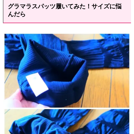
グラマラスパッツ履いてみた！サイズに悩
んだら