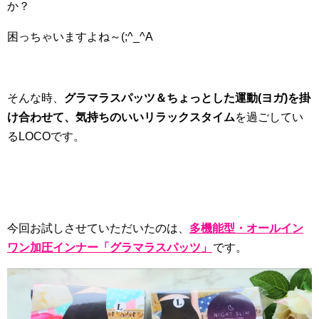
か？
困っちゃいますよね～(;^_^A
そんな時、
グラマラスパッツ＆ちょっとした運動(ヨガ)を掛
け合わせて、気持ちのいいリラックスタイム
を過ごしてい
るLOCOです。
今回お試しさせていただいたのは、
多機能型・オールイン
ワン加圧インナー「グラマラスパッツ」
です。