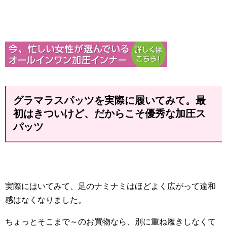
グラマラスパッツを実際に履いてみて。最
初はきついけど、だからこそ優秀な加圧ス
パッツ
実際にはいてみて、足のナミナミはほどよく広がって違和
感はなくなりました。
ちょっとそこまで～のお買物なら、別に重ね履きしなくて