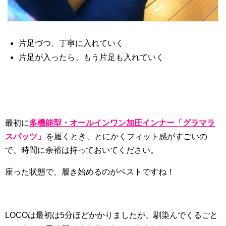
片足づつ、丁寧に入れていく
片足が入ったら、もう片足も入れていく
最初に
多機能型・オールインワン加圧インナー「グラマラ
スパッツ」
を履くとき、とにかくフィット感がすごいの
で、時間に余裕は持っておいてください。
座った状態で、履き始めるのがベストですね！
LOCOは最初は5分ほどかかりましたが、馴染んでくるごと