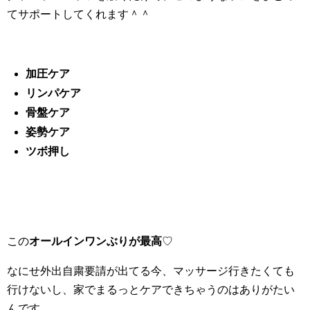
てサポートしてくれます＾＾
加圧ケア
リンパケア
骨盤ケア
姿勢ケア
ツボ押し
この
オールインワンぶりが最高
♡
なにせ外出自粛要請が出てる今、マッサージ行きたくても
行けないし、家でまるっとケアできちゃうのはありがたい
んです。