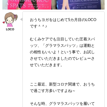
おうちヨガをはじめて5カ月目のLOCO
です＾＾♪
むくみケアでも注目していた圧着スパ
ッツ、「グラマラスパッツ」は運動と
の相性もいいよ！という事で、お試し
させていただきましたのでレビューさ
せていただきます。
ここ最近、新型コロナ関連で、おうち
で過ごす方多いですよね～
そんな時、グラマラスパッツを履いて