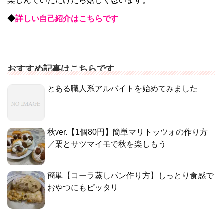
楽しんでいただけたら嬉しく思います。
◆
詳しい自己紹介はこちらです
おすすめ記事はこちらです
とある職人系アルバイトを始めてみました
秋ver.【1個80円】簡単マリトッツォの作り方
／栗とサツマイモで秋を楽しもう
簡単【コーラ蒸しパン作り方】しっとり食感で
おやつにもピッタリ