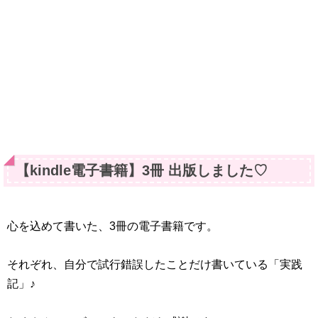
【kindle電子書籍】3冊 出版しました♡
心を込めて書いた、3冊の電子書籍です。
それぞれ、自分で試行錯誤したことだけ書いている「実践
記」♪