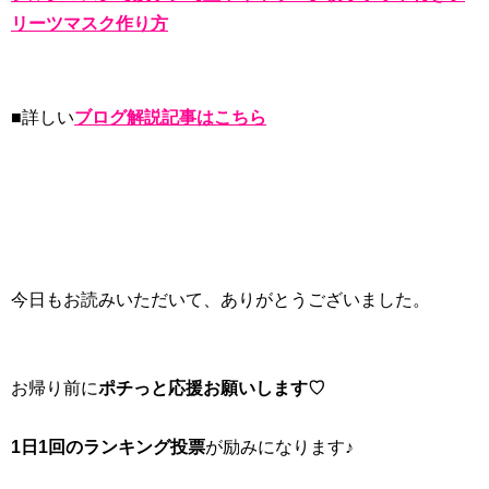
リーツマスク作り方
■詳しい
ブログ解説記事はこちら
今日もお読みいただいて、ありがとうございました。
お帰り前に
ポチっと応援お願いします♡
1日1回のランキング投票
が励みになります♪