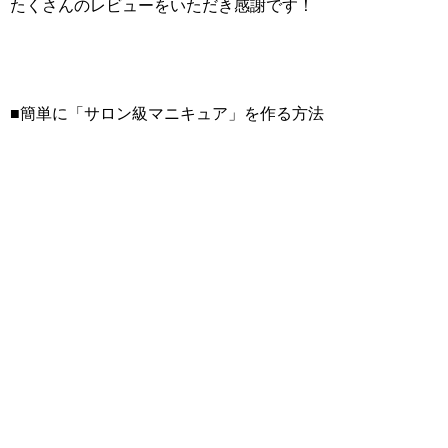
たくさんのレビューをいただき感謝です！
■簡単に「サロン級マニキュア」を作る方法