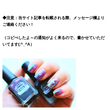
◆注意：当サイト記事を転載される際、メッセージ欄より
ご連絡ください！
（コピぺしたよ～の通知がよく来るので、書かせていただ
いてます(;^_^A）