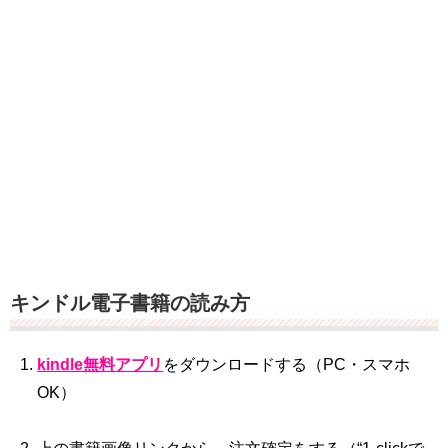
キンドル電子書籍の読み方
kindle無料アプリ
をダウンロードする（PC・スマホ
OK）