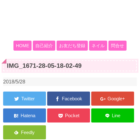
HOME
自己紹介
お友だち登録
ネイル
問合せ
IMG_1671-28-05-18-02-49
2018/5/28