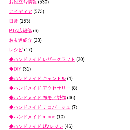
お役立ち情報
(530)
アイディア
(573)
日常
(153)
PTA広報部
(6)
お友達紹介
(28)
レシピ
(17)
◆ハンドメイド レザークラフト
(20)
◆DIY
(31)
◆ハンドメイド キャンドル
(4)
◆ハンドメイド アクセサリー
(8)
◆ハンドメイド 布モノ製作
(46)
◆ハンドメイド デコパージュ
(7)
◆ハンドメイド minne
(10)
◆ハンドメイド UVレジン
(46)