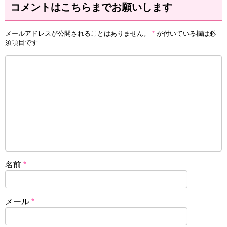
コメントはこちらまでお願いします
メールアドレスが公開されることはありません。
*
が付いている欄は必
須項目です
名前
*
メール
*