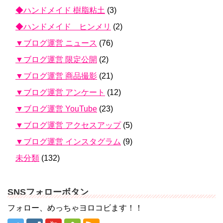
◆ハンドメイド 樹脂粘土
(3)
◆ハンドメイド ヒンメリ
(2)
▼ブログ運営 ニュース
(76)
▼ブログ運営 限定公開
(2)
▼ブログ運営 商品撮影
(21)
▼ブログ運営 アンケート
(12)
▼ブログ運営 YouTube
(23)
▼ブログ運営 アクセスアップ
(5)
▼ブログ運営 インスタグラム
(9)
未分類
(132)
SNSフォローボタン
フォロー、めっちゃヨロコビます！！