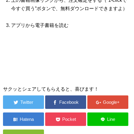
上の書籍画像リンクから、注文確定をする（“1‐clickで
今すぐ買う”ボタンで、無料ダウンロードできますよ）
アプリから電子書籍を読む
サクッとシェアしてもらえると、喜びます！