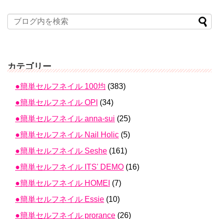
カテゴリー
●簡単セルフネイル 100均
(383)
●簡単セルフネイル OPI
(34)
●簡単セルフネイル anna-sui
(25)
●簡単セルフネイル Nail Holic
(5)
●簡単セルフネイル Seshe
(161)
●簡単セルフネイル ITS' DEMO
(16)
●簡単セルフネイル HOMEI
(7)
●簡単セルフネイル Essie
(10)
●簡単セルフネイル prorance
(26)