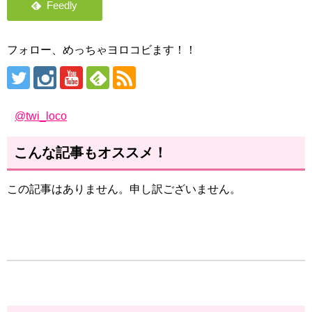
フォロー、めっちゃヨロコビます！！
@twi_loco
こんな記事もオススメ！
この記事はありません。申し訳ございません。