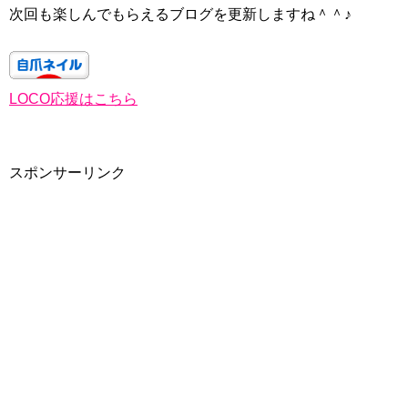
次回も楽しんでもらえるブログを更新しますね＾＾♪
LOCO応援はこちら
スポンサーリンク