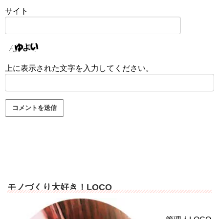
サイト
上に表示された文字を入力してください。
モノづくり大好き！LOCO