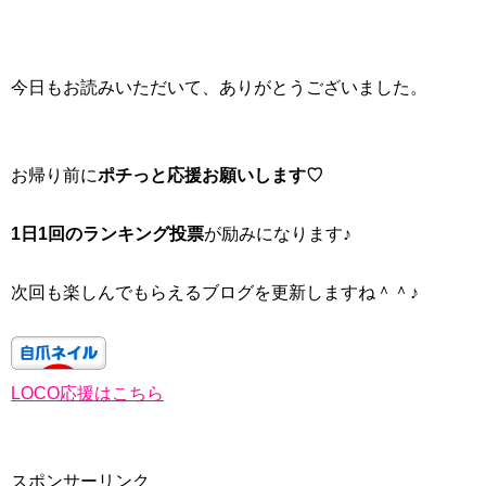
今日もお読みいただいて、ありがとうございました。
お帰り前に
ポチっと応援お願いします♡
1日1回のランキング投票
が励みになります♪
次回も楽しんでもらえるブログを更新しますね＾＾♪
LOCO応援はこちら
スポンサーリンク