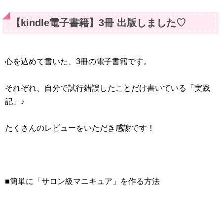
【kindle電子書籍】3冊 出版しました♡
心を込めて書いた、3冊の電子書籍です。
それぞれ、自分で試行錯誤したことだけ書いている「実践
記」♪
たくさんのレビューをいただき感謝です！
■簡単に「サロン級マニキュア」を作る方法