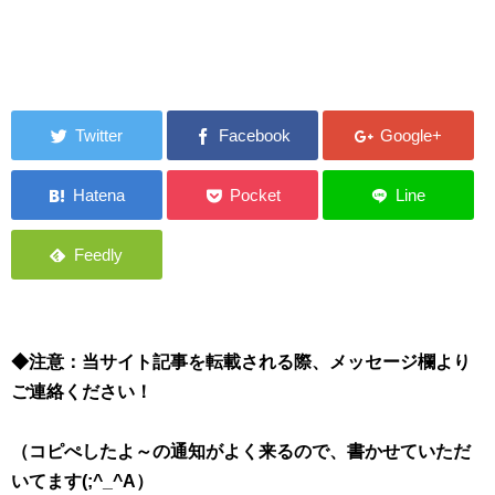
◆注意：当サイト記事を転載される際、メッセージ欄より
ご連絡ください！
（コピぺしたよ～の通知がよく来るので、書かせていただ
いてます(;^_^A）