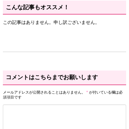
こんな記事もオススメ！
この記事はありません。申し訳ございません。
コメントはこちらまでお願いします
メールアドレスが公開されることはありません。
*
が付いている欄は必
須項目です