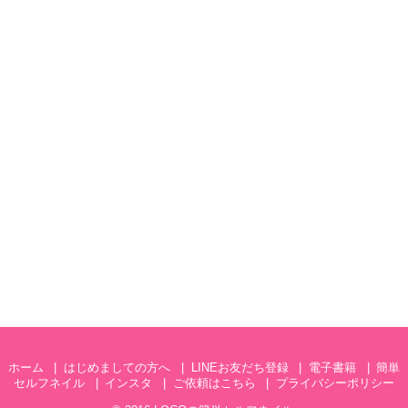
ホーム
はじめましての方へ
LINEお友だち登録
電子書籍
簡単
セルフネイル
インスタ
ご依頼はこちら
プライバシーポリシー