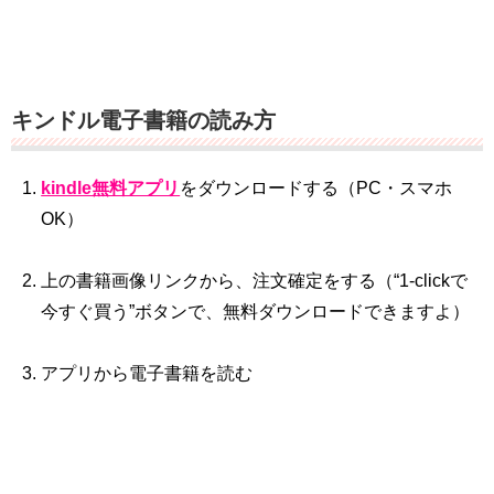
キンドル電子書籍の読み方
kindle無料アプリ
をダウンロードする（PC・スマホ
OK）
上の書籍画像リンクから、注文確定をする（“1‐clickで
今すぐ買う”ボタンで、無料ダウンロードできますよ）
アプリから電子書籍を読む