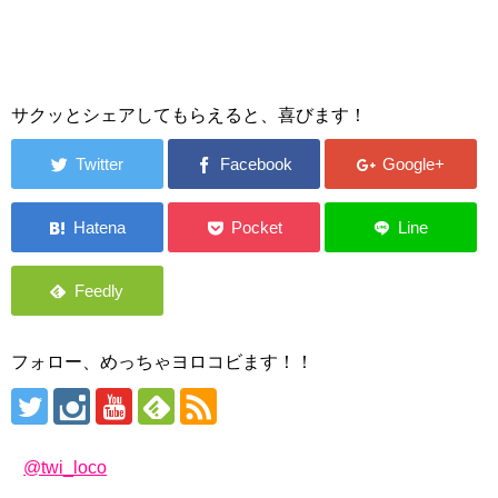
サクッとシェアしてもらえると、喜びます！
フォロー、めっちゃヨロコビます！！
@twi_loco