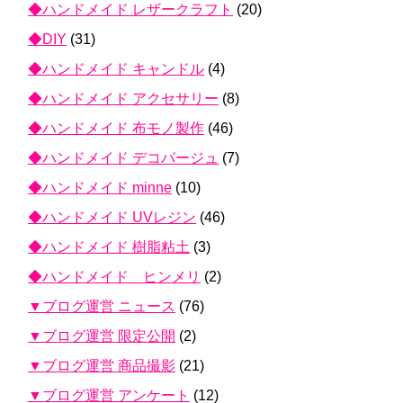
◆ハンドメイド レザークラフト
(20)
◆DIY
(31)
◆ハンドメイド キャンドル
(4)
◆ハンドメイド アクセサリー
(8)
◆ハンドメイド 布モノ製作
(46)
◆ハンドメイド デコパージュ
(7)
◆ハンドメイド minne
(10)
◆ハンドメイド UVレジン
(46)
◆ハンドメイド 樹脂粘土
(3)
◆ハンドメイド ヒンメリ
(2)
▼ブログ運営 ニュース
(76)
▼ブログ運営 限定公開
(2)
▼ブログ運営 商品撮影
(21)
▼ブログ運営 アンケート
(12)