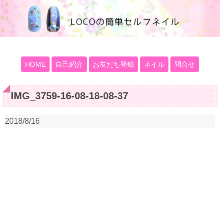
100均大好きママブログ
HOME
自己紹介
お友だち登録
ネイル
問合せ
IMG_3759-16-08-18-08-37
2018/8/16