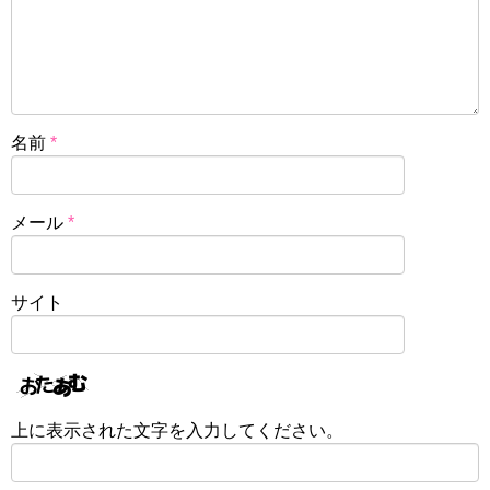
名前
*
メール
*
サイト
上に表示された文字を入力してください。