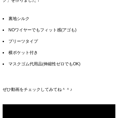
ク」を作りました！
裏地シルク
NOワイヤーでもフィット感(アゴも)
プリーツタイプ
横ポケット付き
マスクゴム代用品(伸縮性ゼロでもOK)
ぜひ動画をチェックしてみてね＾＾♪