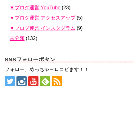
▼ブログ運営 YouTube
(23)
▼ブログ運営 アクセスアップ
(5)
▼ブログ運営 インスタグラム
(9)
未分類
(132)
SNSフォローボタン
フォロー、めっちゃヨロコビます！！