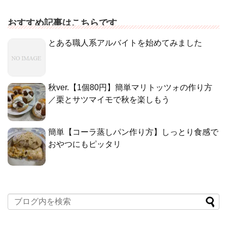
おすすめ記事はこちらです
とある職人系アルバイトを始めてみました
秋ver.【1個80円】簡単マリトッツォの作り方
／栗とサツマイモで秋を楽しもう
簡単【コーラ蒸しパン作り方】しっとり食感で
おやつにもピッタリ