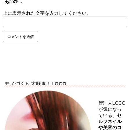
上に表示された文字を入力してください。
モノづくり大好き！LOCO
管理人LOCO
が気になっ
ている、
セ
ルフネイル
や美容のコ