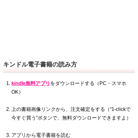
キンドル電子書籍の読み方
kindle無料アプリ
をダウンロードする（PC・スマホ
OK）
上の書籍画像リンクから、注文確定をする（“1‐clickで
今すぐ買う”ボタンで、無料ダウンロードできますよ）
アプリから電子書籍を読む