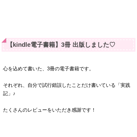
【kindle電子書籍】3冊 出版しました♡
心を込めて書いた、3冊の電子書籍です。
それぞれ、自分で試行錯誤したことだけ書いている「実践
記」♪
たくさんのレビューをいただき感謝です！