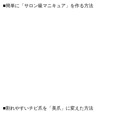
■簡単に「サロン級マニキュア」を作る方法
■割れやすいチビ爪を「美爪」に変えた方法