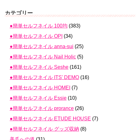
カテゴリー
●簡単セルフネイル 100均
(383)
●簡単セルフネイル OPI
(34)
●簡単セルフネイル anna-sui
(25)
●簡単セルフネイル Nail Holic
(5)
●簡単セルフネイル Seshe
(161)
●簡単セルフネイル ITS' DEMO
(16)
●簡単セルフネイル HOMEI
(7)
●簡単セルフネイル Essie
(10)
●簡単セルフネイル prorance
(26)
●簡単セルフネイル ETUDE HOUSE
(7)
●簡単セルフネイル グッズ収納
(8)
美爪への道
(31)