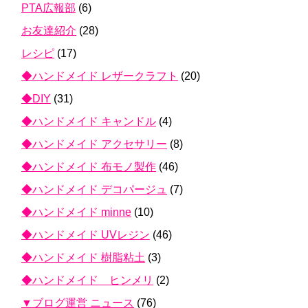
PTA広報部
(6)
お友達紹介
(28)
レシピ
(17)
◆ハンドメイド レザークラフト
(20)
◆DIY
(31)
◆ハンドメイド キャンドル
(4)
◆ハンドメイド アクセサリー
(8)
◆ハンドメイド 布モノ製作
(46)
◆ハンドメイド デコパージュ
(7)
◆ハンドメイド minne
(10)
◆ハンドメイド UVレジン
(46)
◆ハンドメイド 樹脂粘土
(3)
◆ハンドメイド ヒンメリ
(2)
▼ブログ運営 ニュース
(76)