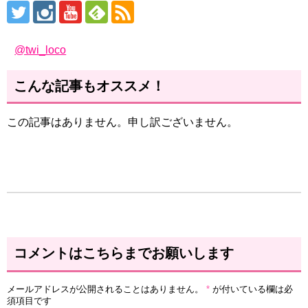
@twi_loco
こんな記事もオススメ！
この記事はありません。申し訳ございません。
コメントはこちらまでお願いします
メールアドレスが公開されることはありません。
*
が付いている欄は必
須項目です