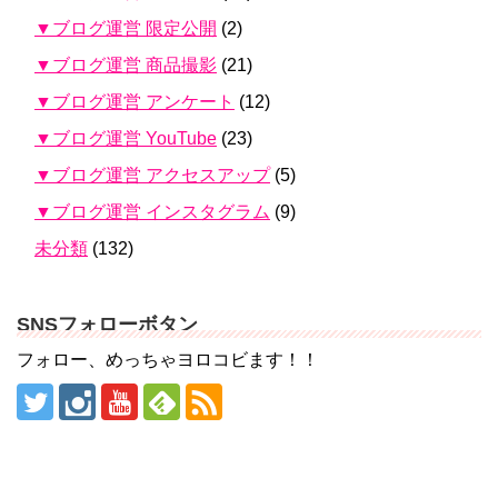
▼ブログ運営 限定公開
(2)
▼ブログ運営 商品撮影
(21)
▼ブログ運営 アンケート
(12)
▼ブログ運営 YouTube
(23)
▼ブログ運営 アクセスアップ
(5)
▼ブログ運営 インスタグラム
(9)
未分類
(132)
SNSフォローボタン
フォロー、めっちゃヨロコビます！！