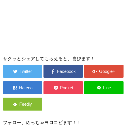
サクッとシェアしてもらえると、喜びます！
フォロー、めっちゃヨロコビます！！