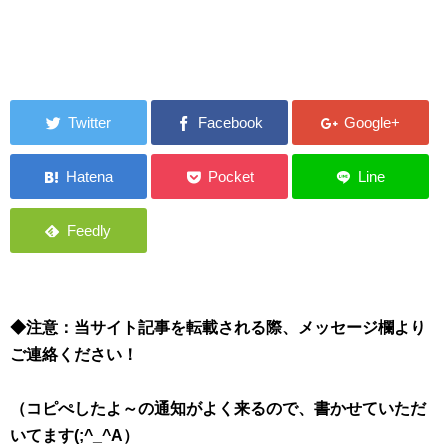
◆注意：当サイト記事を転載される際、メッセージ欄より
ご連絡ください！
（コピぺしたよ～の通知がよく来るので、書かせていただ
いてます(;^_^A）