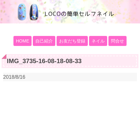
100均大好きママブログ
HOME
自己紹介
お友だち登録
ネイル
問合せ
IMG_3735-16-08-18-08-33
2018/8/16