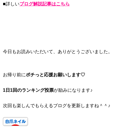
■詳しい
ブログ解説記事はこちら
今日もお読みいただいて、ありがとうございました。
お帰り前に
ポチっと応援お願いします♡
1日1回のランキング投票
が励みになります♪
次回も楽しんでもらえるブログを更新しますね＾＾♪