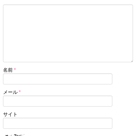
名前
*
メール
*
サイト