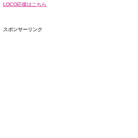
LOCO応援はこちら
スポンサーリンク