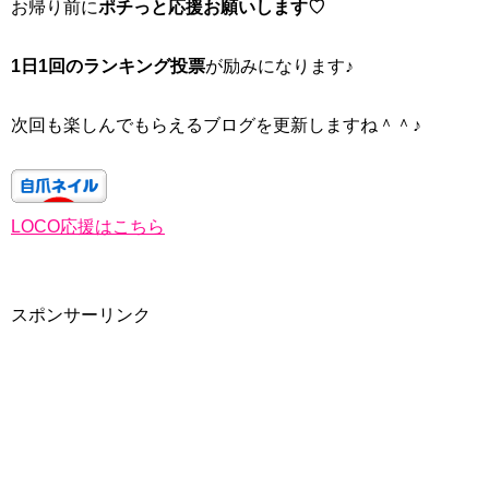
お帰り前に
ポチっと応援お願いします♡
1日1回のランキング投票
が励みになります♪
次回も楽しんでもらえるブログを更新しますね＾＾♪
LOCO応援はこちら
スポンサーリンク