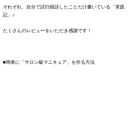
それぞれ、自分で試行錯誤したことだけ書いている「実践
記」♪
たくさんのレビューをいただき感謝です！
■簡単に「サロン級マニキュア」を作る方法