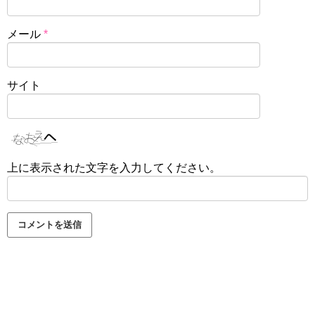
メール
*
サイト
上に表示された文字を入力してください。