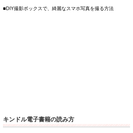
■DIY撮影ボックスで、綺麗なスマホ写真を撮る方法
キンドル電子書籍の読み方