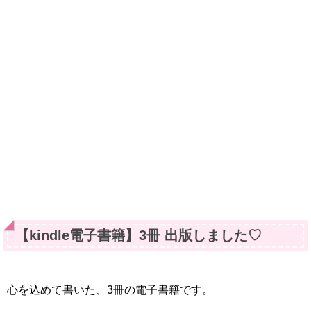
【kindle電子書籍】3冊 出版しました♡
心を込めて書いた、3冊の電子書籍です。