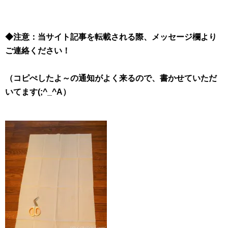
◆注意：当サイト記事を転載される際、メッセージ欄より
ご連絡ください！
（コピぺしたよ～の通知がよく来るので、書かせていただ
いてます(;^_^A）