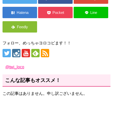
フォロー、めっちゃヨロコビます！！
@twi_loco
こんな記事もオススメ！
この記事はありません。申し訳ございません。