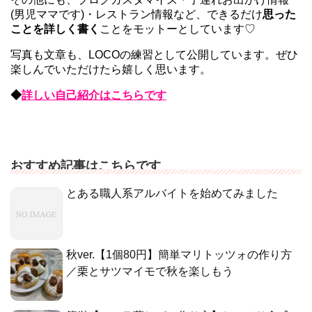
(男児ママです)・レストラン情報など、できるだけ
思った
ことを詳しく書く
ことをモットーとしています♡
写真も文章も、LOCOの練習として公開しています。ぜひ
楽しんでいただけたら嬉しく思います。
◆
詳しい自己紹介はこちらです
おすすめ記事はこちらです
とある職人系アルバイトを始めてみました
秋ver.【1個80円】簡単マリトッツォの作り方
／栗とサツマイモで秋を楽しもう