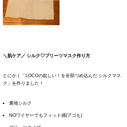
＼肌ケア／ シルク♡プリーツマスク作り方
とにかく「LOCOの欲しい！を全部つめ込んだ シルクマス
ク」を作りました！
裏地シルク
NOワイヤーでもフィット感(アゴも)