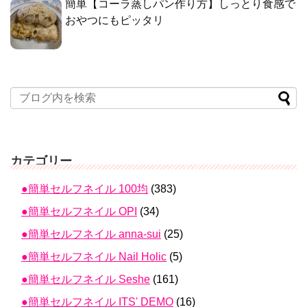
簡単【コーラ蒸しパン作り方】しっとり食感で
おやつにもピッタリ
カテゴリー
●簡単セルフネイル 100均
(383)
●簡単セルフネイル OPI
(34)
●簡単セルフネイル anna-sui
(25)
●簡単セルフネイル Nail Holic
(5)
●簡単セルフネイル Seshe
(161)
●簡単セルフネイル ITS' DEMO
(16)