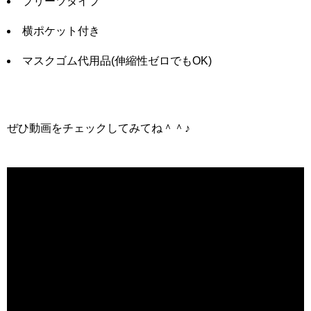
プリーツタイプ
横ポケット付き
マスクゴム代用品(伸縮性ゼロでもOK)
ぜひ動画をチェックしてみてね＾＾♪