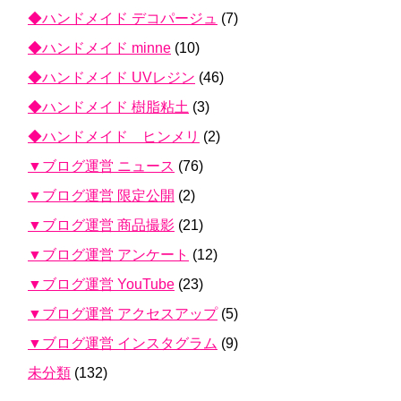
◆ハンドメイド デコパージュ
(7)
◆ハンドメイド minne
(10)
◆ハンドメイド UVレジン
(46)
◆ハンドメイド 樹脂粘土
(3)
◆ハンドメイド ヒンメリ
(2)
▼ブログ運営 ニュース
(76)
▼ブログ運営 限定公開
(2)
▼ブログ運営 商品撮影
(21)
▼ブログ運営 アンケート
(12)
▼ブログ運営 YouTube
(23)
▼ブログ運営 アクセスアップ
(5)
▼ブログ運営 インスタグラム
(9)
未分類
(132)