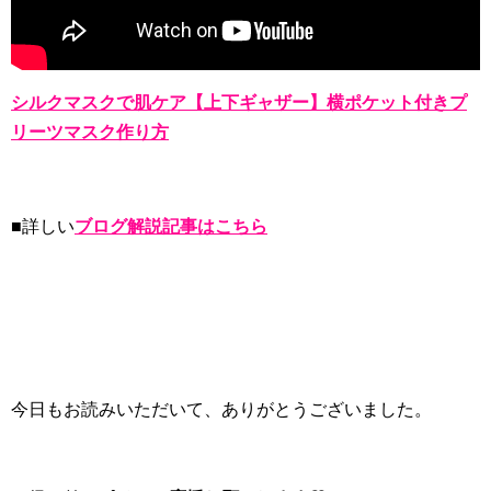
シルクマスクで肌ケア【上下ギャザー】横ポケット付きプ
リーツマスク作り方
■詳しい
ブログ解説記事はこちら
今日もお読みいただいて、ありがとうございました。