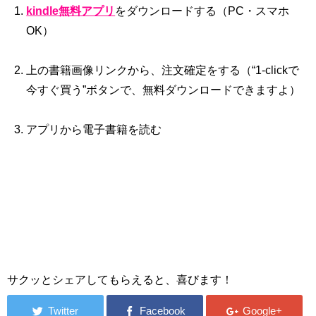
kindle無料アプリ
をダウンロードする（PC・スマホ
OK）
上の書籍画像リンクから、注文確定をする（“1‐clickで
今すぐ買う”ボタンで、無料ダウンロードできますよ）
アプリから電子書籍を読む
サクッとシェアしてもらえると、喜びます！