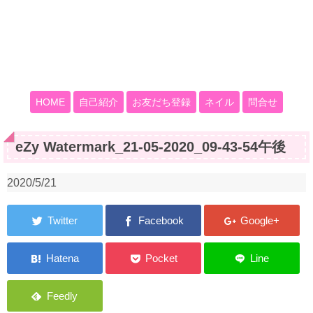
HOME
自己紹介
お友だち登録
ネイル
問合せ
eZy Watermark_21-05-2020_09-43-54午後
2020/5/21