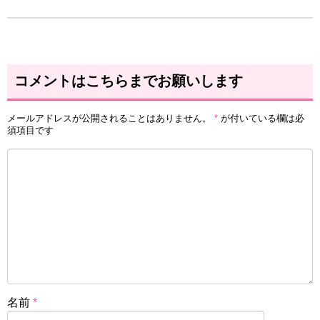
コメントはこちらまでお願いします
メールアドレスが公開されることはありません。
*
が付いている欄は必
須項目です
名前
*