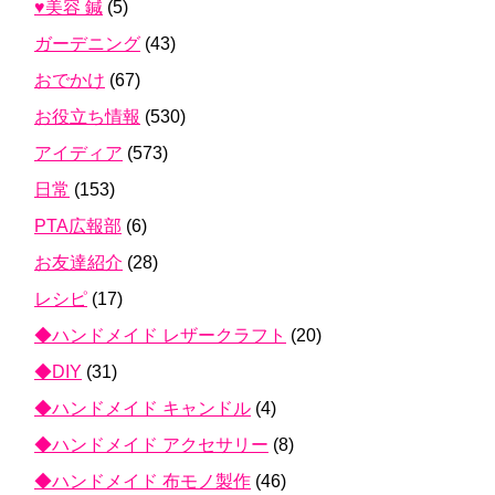
♥美容 鍼
(5)
ガーデニング
(43)
おでかけ
(67)
お役立ち情報
(530)
アイディア
(573)
日常
(153)
PTA広報部
(6)
お友達紹介
(28)
レシピ
(17)
◆ハンドメイド レザークラフト
(20)
◆DIY
(31)
◆ハンドメイド キャンドル
(4)
◆ハンドメイド アクセサリー
(8)
◆ハンドメイド 布モノ製作
(46)