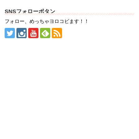
SNSフォローボタン
フォロー、めっちゃヨロコビます！！