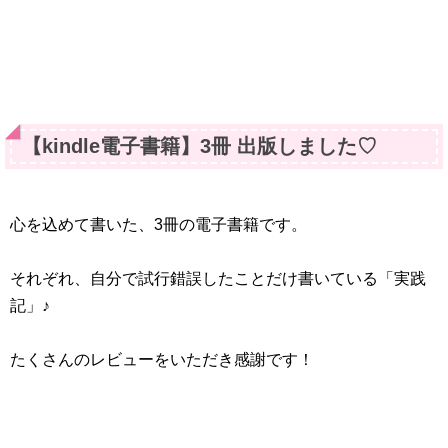
【kindle電子書籍】3冊 出版しました♡
心を込めて書いた、3冊の電子書籍です。
それぞれ、自分で試行錯誤したことだけ書いている「実践
記」♪
たくさんのレビューをいただき感謝です！