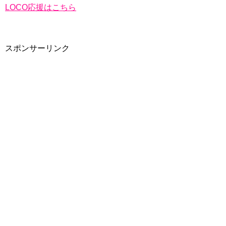
LOCO応援はこちら
スポンサーリンク