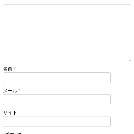
名前
*
メール
*
サイト