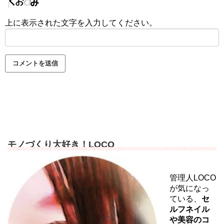
上に表示された文字を入力してください。
モノづくり大好き！LOCO
管理人LOCO
が気になっ
ている、
セ
ルフネイル
や美容のコ