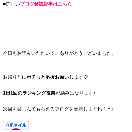
■詳しい
ブログ解説記事はこちら
今日もお読みいただいて、ありがとうございました。
お帰り前に
ポチっと応援お願いします♡
1日1回のランキング投票
が励みになります♪
次回も楽しんでもらえるブログを更新しますね＾＾♪