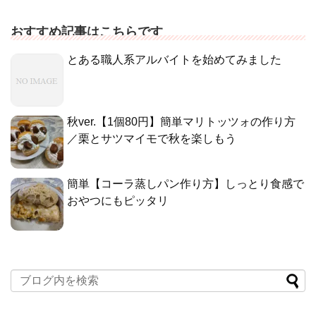
おすすめ記事はこちらです
とある職人系アルバイトを始めてみました
秋ver.【1個80円】簡単マリトッツォの作り方
／栗とサツマイモで秋を楽しもう
簡単【コーラ蒸しパン作り方】しっとり食感で
おやつにもピッタリ