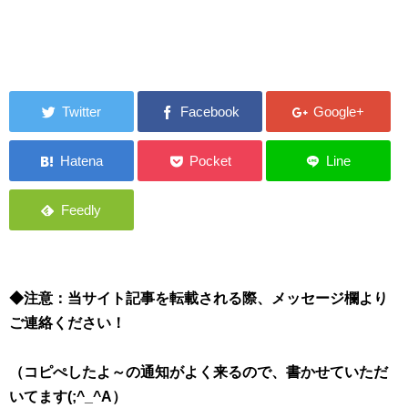
◆注意：当サイト記事を転載される際、メッセージ欄より
ご連絡ください！
（コピぺしたよ～の通知がよく来るので、書かせていただ
いてます(;^_^A）