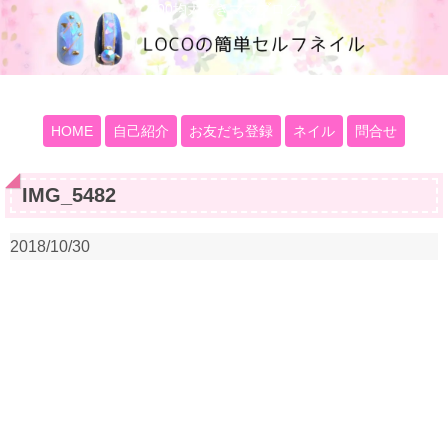
100均大好きママブログ
HOME
自己紹介
お友だち登録
ネイル
問合せ
IMG_5482
2018/10/30