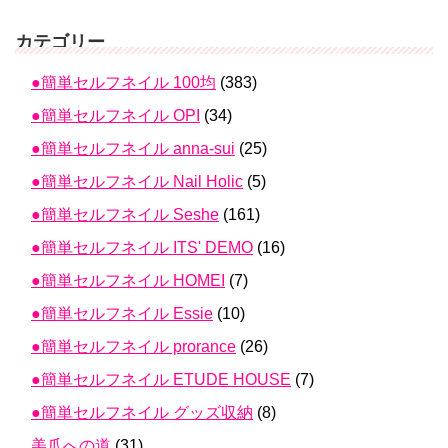
カテゴリー
●簡単セルフネイル 100均
(383)
●簡単セルフネイル OPI
(34)
●簡単セルフネイル anna-sui
(25)
●簡単セルフネイル Nail Holic
(5)
●簡単セルフネイル Seshe
(161)
●簡単セルフネイル ITS' DEMO
(16)
●簡単セルフネイル HOMEI
(7)
●簡単セルフネイル Essie
(10)
●簡単セルフネイル prorance
(26)
●簡単セルフネイル ETUDE HOUSE
(7)
●簡単セルフネイル グッズ収納
(8)
美爪への道
(31)