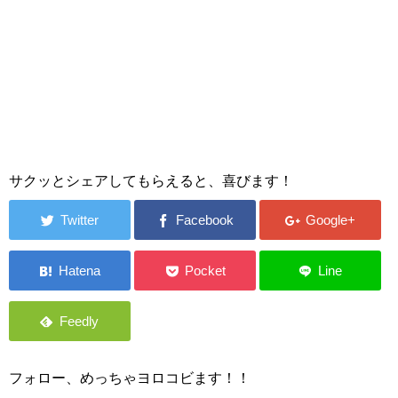
サクッとシェアしてもらえると、喜びます！
フォロー、めっちゃヨロコビます！！