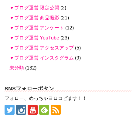
▼ブログ運営 限定公開
(2)
▼ブログ運営 商品撮影
(21)
▼ブログ運営 アンケート
(12)
▼ブログ運営 YouTube
(23)
▼ブログ運営 アクセスアップ
(5)
▼ブログ運営 インスタグラム
(9)
未分類
(132)
SNSフォローボタン
フォロー、めっちゃヨロコビます！！