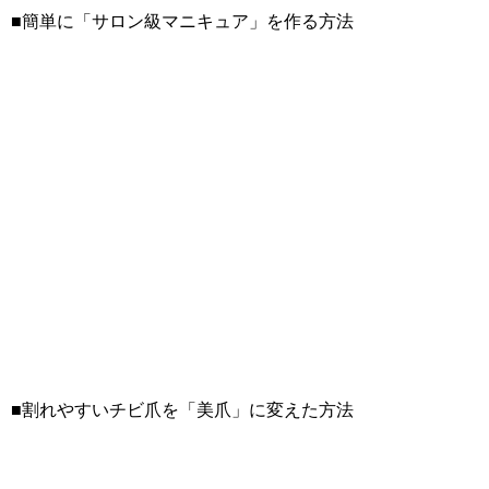
■簡単に「サロン級マニキュア」を作る方法
■割れやすいチビ爪を「美爪」に変えた方法