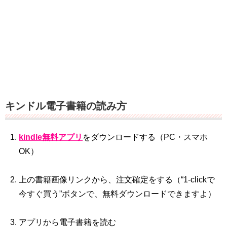
キンドル電子書籍の読み方
kindle無料アプリ
をダウンロードする（PC・スマホ
OK）
上の書籍画像リンクから、注文確定をする（“1‐clickで
今すぐ買う”ボタンで、無料ダウンロードできますよ）
アプリから電子書籍を読む