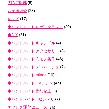
PTA広報部
(6)
お友達紹介
(28)
レシピ
(17)
◆ハンドメイド レザークラフト
(20)
◆DIY
(31)
◆ハンドメイド キャンドル
(4)
◆ハンドメイド アクセサリー
(8)
◆ハンドメイド 布モノ製作
(46)
◆ハンドメイド デコパージュ
(7)
◆ハンドメイド minne
(10)
◆ハンドメイド UVレジン
(46)
◆ハンドメイド 樹脂粘土
(3)
◆ハンドメイド ヒンメリ
(2)
▼ブログ運営 ニュース
(76)