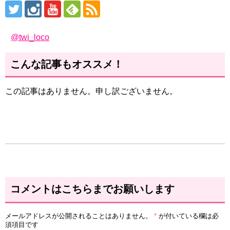
@twi_loco
こんな記事もオススメ！
この記事はありません。申し訳ございません。
コメントはこちらまでお願いします
メールアドレスが公開されることはありません。
*
が付いている欄は必
須項目です