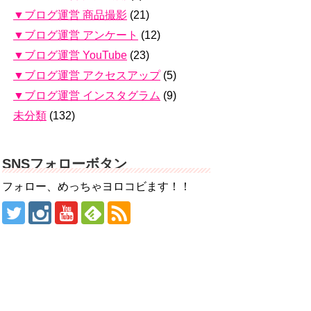
▼ブログ運営 商品撮影
(21)
▼ブログ運営 アンケート
(12)
▼ブログ運営 YouTube
(23)
▼ブログ運営 アクセスアップ
(5)
▼ブログ運営 インスタグラム
(9)
未分類
(132)
SNSフォローボタン
フォロー、めっちゃヨロコビます！！