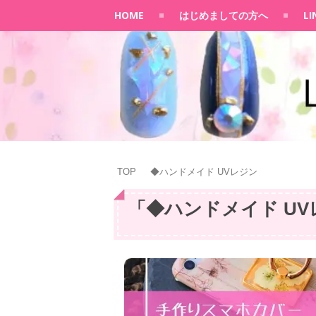
HOME
はじめましての方へ
L
TOP
◆ハンドメイド UVレジン
「
◆ハンドメイド UV