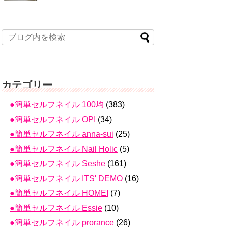
カテゴリー
●簡単セルフネイル 100均
(383)
●簡単セルフネイル OPI
(34)
●簡単セルフネイル anna-sui
(25)
●簡単セルフネイル Nail Holic
(5)
●簡単セルフネイル Seshe
(161)
●簡単セルフネイル ITS' DEMO
(16)
●簡単セルフネイル HOMEI
(7)
●簡単セルフネイル Essie
(10)
●簡単セルフネイル prorance
(26)