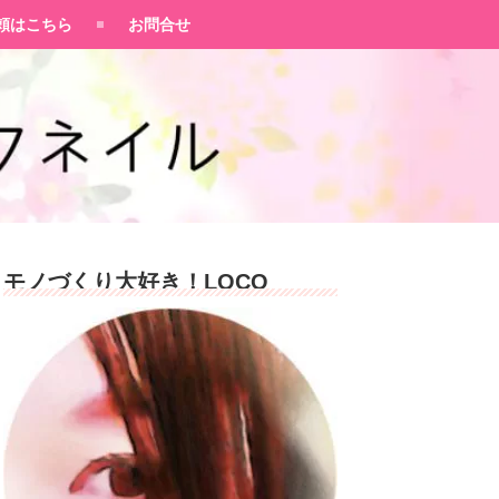
頼はこちら
お問合せ
モノづくり大好き！LOCO