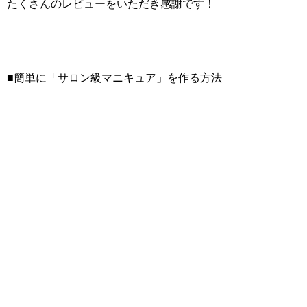
たくさんのレビューをいただき感謝です！
■簡単に「サロン級マニキュア」を作る方法