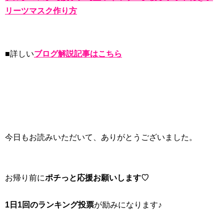
リーツマスク作り方
■詳しい
ブログ解説記事はこちら
今日もお読みいただいて、ありがとうございました。
お帰り前に
ポチっと応援お願いします♡
1日1回のランキング投票
が励みになります♪