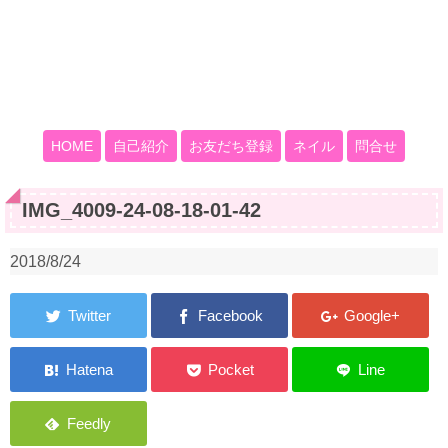
HOME
自己紹介
お友だち登録
ネイル
問合せ
IMG_4009-24-08-18-01-42
2018/8/24