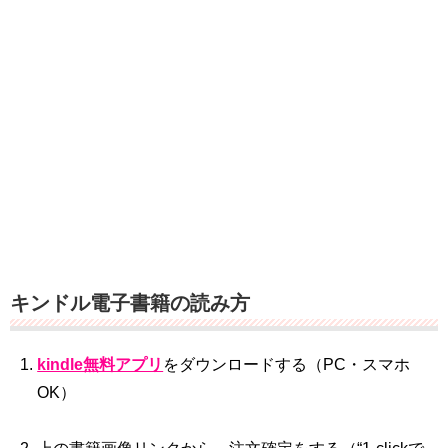
キンドル電子書籍の読み方
kindle無料アプリ
をダウンロードする（PC・スマホ
OK）