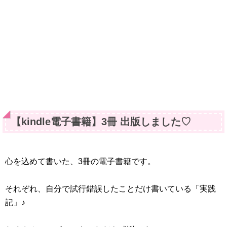
【kindle電子書籍】3冊 出版しました♡
心を込めて書いた、3冊の電子書籍です。
それぞれ、自分で試行錯誤したことだけ書いている「実践
記」♪