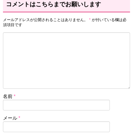
コメントはこちらまでお願いします
メールアドレスが公開されることはありません。
*
が付いている欄は必
須項目です
名前
*
メール
*