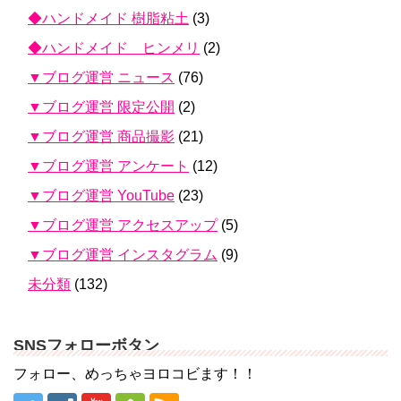
◆ハンドメイド 樹脂粘土
(3)
◆ハンドメイド ヒンメリ
(2)
▼ブログ運営 ニュース
(76)
▼ブログ運営 限定公開
(2)
▼ブログ運営 商品撮影
(21)
▼ブログ運営 アンケート
(12)
▼ブログ運営 YouTube
(23)
▼ブログ運営 アクセスアップ
(5)
▼ブログ運営 インスタグラム
(9)
未分類
(132)
SNSフォローボタン
フォロー、めっちゃヨロコビます！！