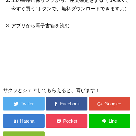
上の書籍画像リンクから、注文確定をする（“1‐clickで
今すぐ買う”ボタンで、無料ダウンロードできますよ）
アプリから電子書籍を読む
サクッとシェアしてもらえると、喜びます！