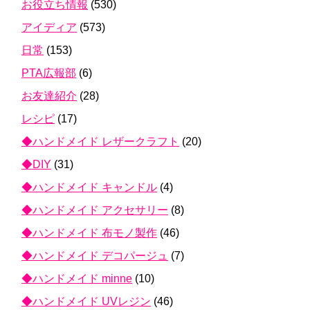
お役立ち情報
(530)
アイディア
(573)
日常
(153)
PTA広報部
(6)
お友達紹介
(28)
レシピ
(17)
◆ハンドメイド レザークラフト
(20)
◆DIY
(31)
◆ハンドメイド キャンドル
(4)
◆ハンドメイド アクセサリー
(8)
◆ハンドメイド 布モノ製作
(46)
◆ハンドメイド デコパージュ
(7)
◆ハンドメイド minne
(10)
◆ハンドメイド UVレジン
(46)