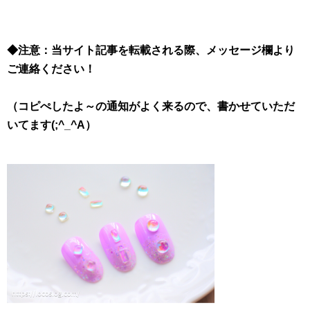
◆注意：当サイト記事を転載される際、メッセージ欄より
ご連絡ください！
（コピぺしたよ～の通知がよく来るので、書かせていただ
いてます(;^_^A）