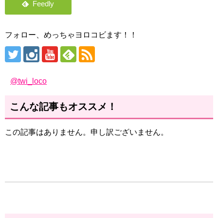
フォロー、めっちゃヨロコビます！！
@twi_loco
こんな記事もオススメ！
この記事はありません。申し訳ございません。