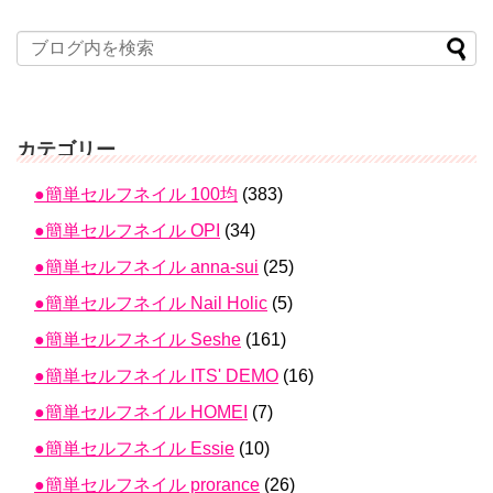
カテゴリー
●簡単セルフネイル 100均
(383)
●簡単セルフネイル OPI
(34)
●簡単セルフネイル anna-sui
(25)
●簡単セルフネイル Nail Holic
(5)
●簡単セルフネイル Seshe
(161)
●簡単セルフネイル ITS' DEMO
(16)
●簡単セルフネイル HOMEI
(7)
●簡単セルフネイル Essie
(10)
●簡単セルフネイル prorance
(26)