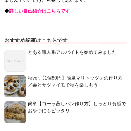
楽しんでいただけたら嬉しく思います。
◆
詳しい自己紹介はこちらです
おすすめ記事はこちらです
とある職人系アルバイトを始めてみました
秋ver.【1個80円】簡単マリトッツォの作り方
／栗とサツマイモで秋を楽しもう
簡単【コーラ蒸しパン作り方】しっとり食感で
おやつにもピッタリ