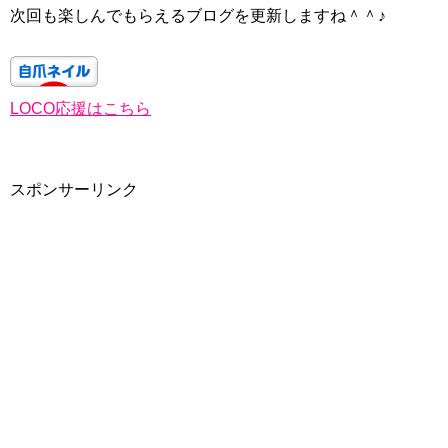
次回も楽しんでもらえるブログを更新しますね＾＾♪
LOCO応援はこちら
スポンサーリンク