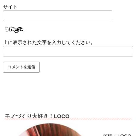
サイト
上に表示された文字を入力してください。
モノづくり大好き！LOCO