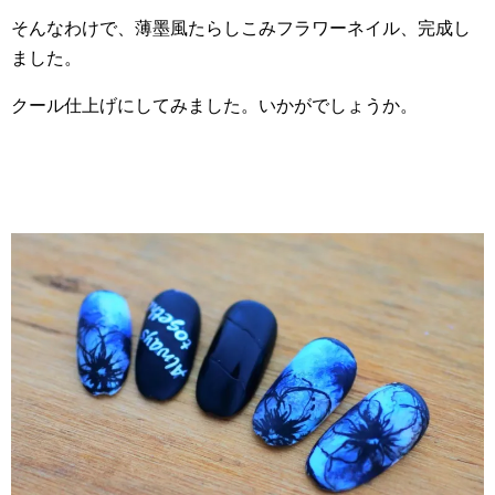
そんなわけで、薄墨風たらしこみフラワーネイル、完成し
ました。
クール仕上げにしてみました。いかがでしょうか。