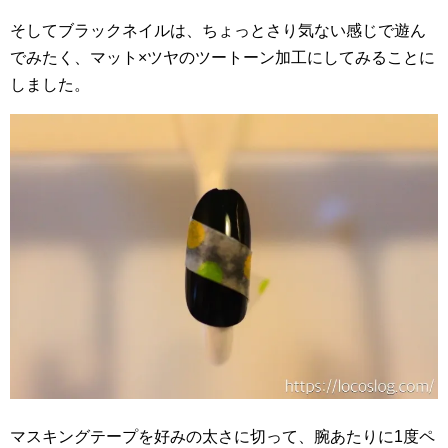
そしてブラックネイルは、ちょっとさり気ない感じで遊ん
でみたく、マット×ツヤのツートーン加工にしてみることに
しました。
マスキングテープを好みの太さに切って、腕あたりに1度ペ