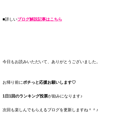
■詳しい
ブログ解説記事はこちら
今日もお読みいただいて、ありがとうございました。
お帰り前に
ポチっと応援お願いします♡
1日1回のランキング投票
が励みになります♪
次回も楽しんでもらえるブログを更新しますね＾＾♪