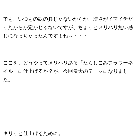
でも、いつもの絵の具じゃないからか、濃さがイマイチだ
ったからか定かじゃないですが、ちょっとメリハリ無い感
じになっちゃったんですよね～・・・
ここを、どうやってメリハリある「たらしこみフラワーネ
イル」に仕上げるか？が、今回最大のテーマになりまし
た。
キリっと仕上げるために。