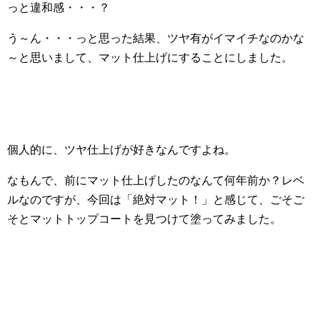
っと違和感・・・？
う～ん・・・っと思った結果、ツヤ有がイマイチなのかな
～と思いまして、マット仕上げにすることにしました。
個人的に、ツヤ仕上げが好きなんですよね。
なもんで、前にマット仕上げしたのなんて何年前か？レベ
ルなのですが、今回は「絶対マット！」と感じて、ごそご
そとマットトップコートを見つけて塗ってみました。