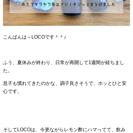
こんばんは～LOCOです＾＾♪
ふう、夏休みが終わり、日常が再開して1週間が経ちまし
た。
息子も慣れてきたのかな、調子良さそうで、ホッとひと安
心です。
そしてLOCOは、今更ながらレモン酢にハマってて、飲み