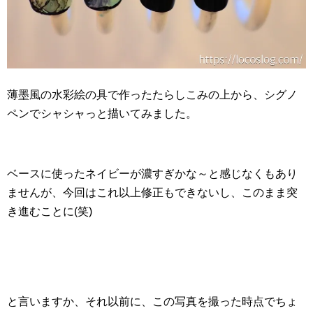
薄墨風の水彩絵の具で作ったたらしこみの上から、シグノ
ペンでシャシャっと描いてみました。
ベースに使ったネイビーが濃すぎかな～と感じなくもあり
ませんが、今回はこれ以上修正もできないし、このまま突
き進むことに(笑)
と言いますか、それ以前に、この写真を撮った時点でちょ