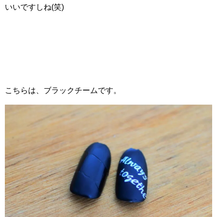
いいですしね(笑)
こちらは、ブラックチームです。