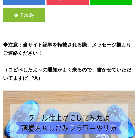
◆注意：当サイト記事を転載される際、メッセージ欄より
ご連絡ください！
（コピぺしたよ～の通知がよく来るので、書かせていただ
いてます(;^_^A）