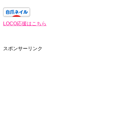
LOCO応援はこちら
スポンサーリンク