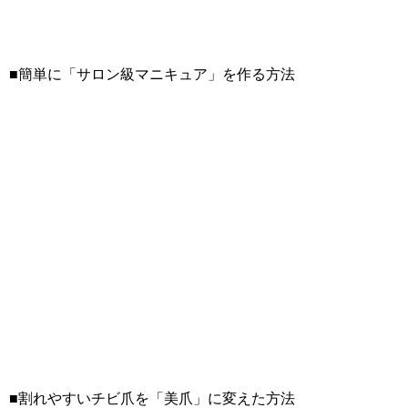
■簡単に「サロン級マニキュア」を作る方法
■割れやすいチビ爪を「美爪」に変えた方法