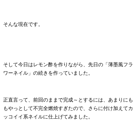
そんな現在です。
そして今日はレモン酢を作りながら、先日の「薄墨風フラ
ワーネイル」の続きを作っていました。
正直言って、前回のままで完成～とするには、あまりにも
もやっとして不完全燃焼すぎたので、さらに付け加えてカ
ッコイイ系ネイルに仕上げてみました。