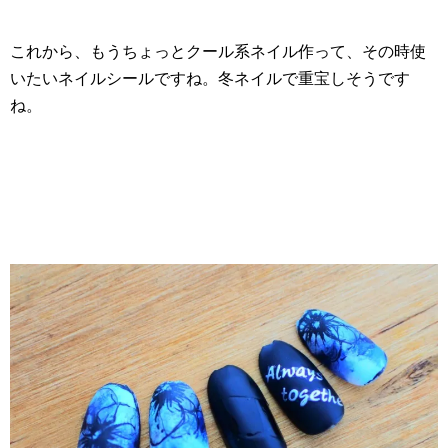
これから、もうちょっとクール系ネイル作って、その時使
いたいネイルシールですね。冬ネイルで重宝しそうです
ね。