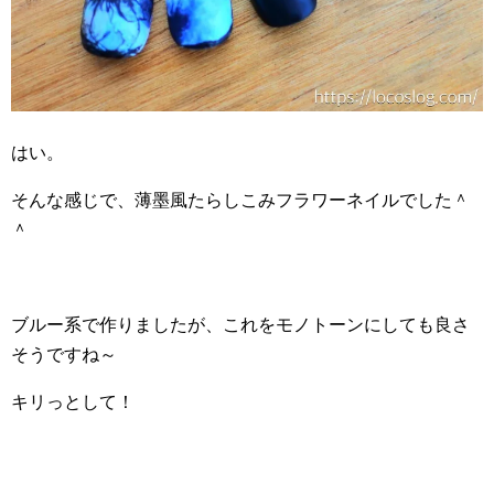
はい。
そんな感じで、薄墨風たらしこみフラワーネイルでした＾
＾
ブルー系で作りましたが、これをモノトーンにしても良さ
そうですね～
キリっとして！