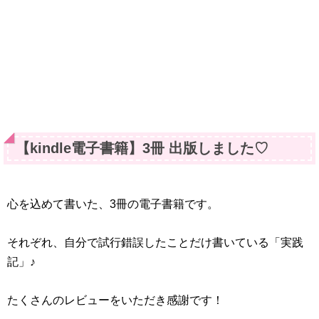
【kindle電子書籍】3冊 出版しました♡
心を込めて書いた、3冊の電子書籍です。
それぞれ、自分で試行錯誤したことだけ書いている「実践
記」♪
たくさんのレビューをいただき感謝です！