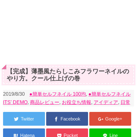
【完成】薄墨風たらしこみフラワーネイルの
やり方。クール仕上げの巻
2019/8/30
●簡単セルフネイル 100均
,
●簡単セルフネイル
ITS' DEMO
,
商品レビュー
,
お役立ち情報
,
アイディア
,
日常