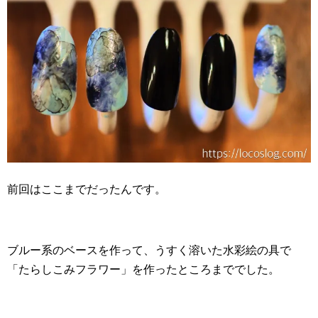
前回はここまでだったんです。
ブルー系のベースを作って、うすく溶いた水彩絵の具で
「たらしこみフラワー」を作ったところまででした。