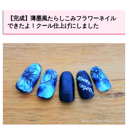
【完成】薄墨風たらしこみフラワーネイル
できたよ！クール仕上げにしました