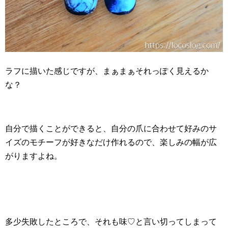
ラフに描いた感じですが、まぁまぁそれっぽく見えるか
な？
自分で描くことができると、自分の爪に合わせて好みのサ
イズのモチーフが好きなだけ作れるので、楽しみの幅が広
がりますよね。
多少失敗したところで、それも味♡と言い切ってしまって