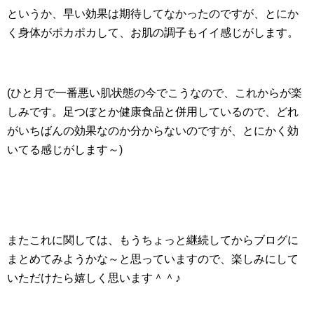
というか、早い効果は期待してなかったのですが、とにか
く身体がポカポカして、お肌の調子もイイ感じがします。
(ひと月で一番悪い肌状態の今でこうなので、これからが楽
しみです。足つぼとか健康食品と併用しているので、どれ
がいちばんの効果なのか分からないのですが、とにかく効
いてる感じがします～)
またこれに関しては、もうちょっと継続してからブログに
まとめてみようかな～と思っていますので、楽しみにして
いただけたら嬉しく思います＾＾♪