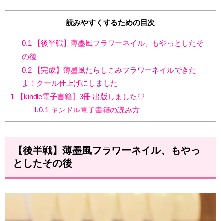
読みやすくするための目次
0.1
【後半戦】薄墨風フラワーネイル、もやっとしたそ
の後
0.2
【完成】薄墨風たらしこみフラワーネイルできた
よ！クール仕上げにしました
1
【kindle電子書籍】3冊 出版しました♡
1.0.1
キンドル電子書籍の読み方
【後半戦】薄墨風フラワーネイル、もやっ
としたその後