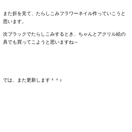
また折を見て、たらしこみフラワーネイル作っていこうと
思います。
次ブラックでたらしこみするとき、ちゃんとアクリル絵の
具でも買ってこようと思いますね～
では、また更新します＾＾♪