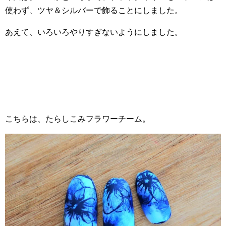
使わず、ツヤ＆シルバーで飾ることにしました。
あえて、いろいろやりすぎないようにしました。
こちらは、たらしこみフラワーチーム。