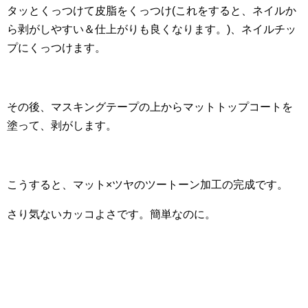
タッとくっつけて皮脂をくっつけ(これをすると、ネイルか
ら剥がしやすい＆仕上がりも良くなります。)、ネイルチッ
プにくっつけます。
その後、マスキングテープの上からマットトップコートを
塗って、剥がします。
こうすると、マット×ツヤのツートーン加工の完成です。
さり気ないカッコよさです。簡単なのに。