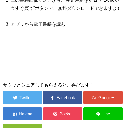
上の書籍画像リンクから、注文確定をする（“1‐clickで
今すぐ買う”ボタンで、無料ダウンロードできますよ）
アプリから電子書籍を読む
サクッとシェアしてもらえると、喜びます！