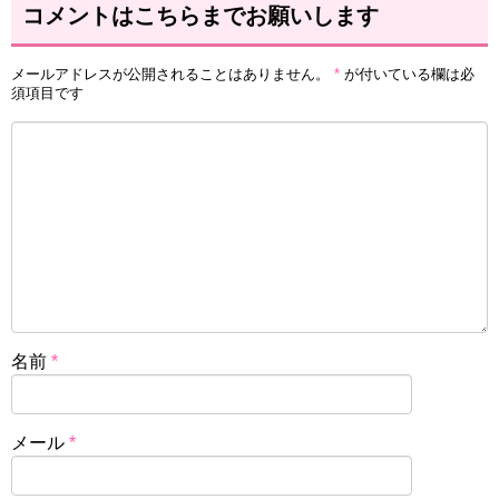
コメントはこちらまでお願いします
メールアドレスが公開されることはありません。
*
が付いている欄は必
須項目です
名前
*
メール
*