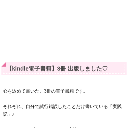
【kindle電子書籍】3冊 出版しました♡
心を込めて書いた、3冊の電子書籍です。
それぞれ、自分で試行錯誤したことだけ書いている「実践
記」♪