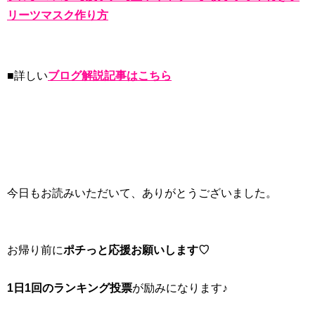
リーツマスク作り方
■詳しい
ブログ解説記事はこちら
今日もお読みいただいて、ありがとうございました。
お帰り前に
ポチっと応援お願いします♡
1日1回のランキング投票
が励みになります♪