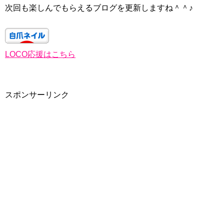
次回も楽しんでもらえるブログを更新しますね＾＾♪
LOCO応援はこちら
スポンサーリンク