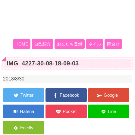
HOME
自己紹介
お友だち登録
ネイル
問合せ
IMG_4227-30-08-18-09-03
2018/8/30