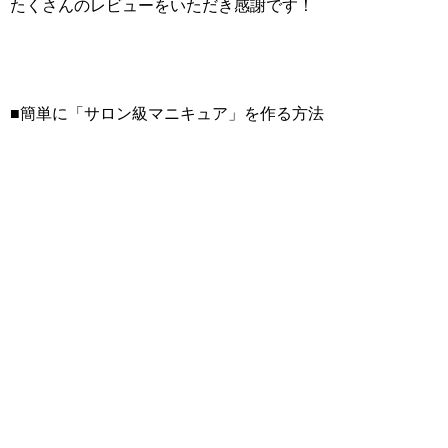
たくさんのレビューをいただき感謝です！
■簡単に「サロン級マニキュア」を作る方法