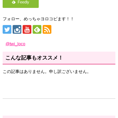
フォロー、めっちゃヨロコビます！！
@twi_loco
こんな記事もオススメ！
この記事はありません。申し訳ございません。