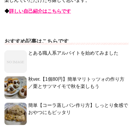
楽しんでいただけたら嬉しく思います。
◆
詳しい自己紹介はこちらです
おすすめ記事はこちらです
とある職人系アルバイトを始めてみました
秋ver.【1個80円】簡単マリトッツォの作り方
／栗とサツマイモで秋を楽しもう
簡単【コーラ蒸しパン作り方】しっとり食感で
おやつにもピッタリ