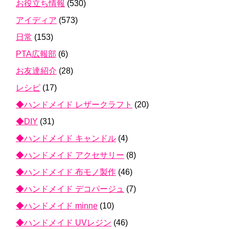
お役立ち情報
(530)
アイディア
(573)
日常
(153)
PTA広報部
(6)
お友達紹介
(28)
レシピ
(17)
◆ハンドメイド レザークラフト
(20)
◆DIY
(31)
◆ハンドメイド キャンドル
(4)
◆ハンドメイド アクセサリー
(8)
◆ハンドメイド 布モノ製作
(46)
◆ハンドメイド デコパージュ
(7)
◆ハンドメイド minne
(10)
◆ハンドメイド UVレジン
(46)