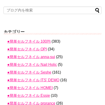
カテゴリー
●簡単セルフネイル 100均
(383)
●簡単セルフネイル OPI
(34)
●簡単セルフネイル anna-sui
(25)
●簡単セルフネイル Nail Holic
(5)
●簡単セルフネイル Seshe
(161)
●簡単セルフネイル ITS' DEMO
(16)
●簡単セルフネイル HOMEI
(7)
●簡単セルフネイル Essie
(10)
●簡単セルフネイル prorance
(26)