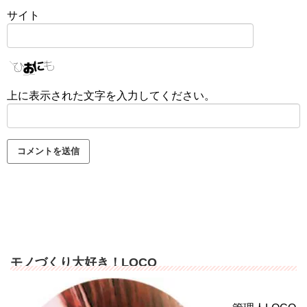
サイト
上に表示された文字を入力してください。
モノづくり大好き！LOCO