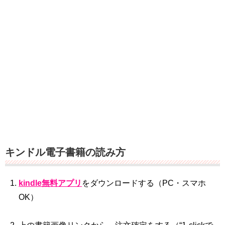
キンドル電子書籍の読み方
kindle無料アプリ
をダウンロードする（PC・スマホ
OK）