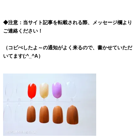
◆注意：当サイト記事を転載される際、メッセージ欄より
ご連絡ください！
（コピぺしたよ～の通知がよく来るので、書かせていただ
いてます(;^_^A）