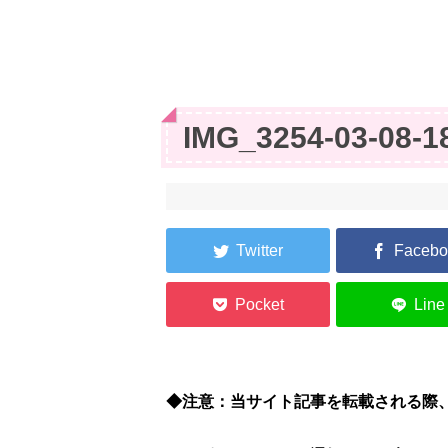
IMG_3254-03-08-1
◆注意：当サイト記事を転載される際