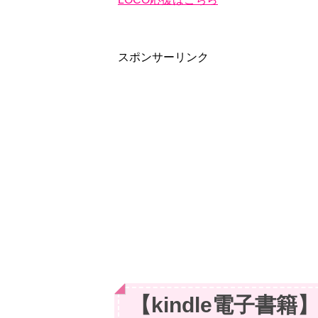
スポンサーリンク
【kindle電子書