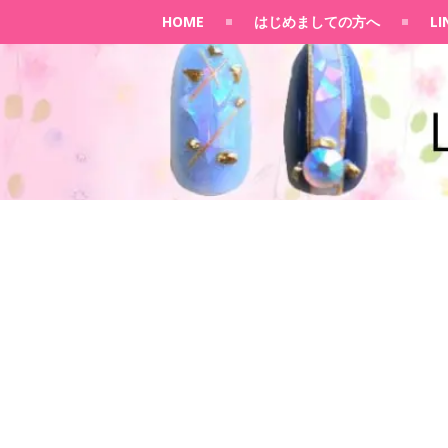
HOME
はじめましての方へ
L