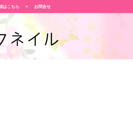
頼はこちら
お問合せ