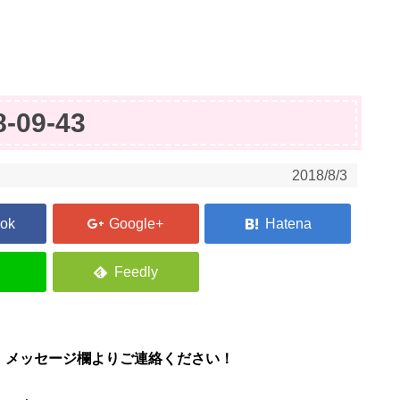
8-09-43
2018/8/3
、メッセージ欄よりご連絡ください！