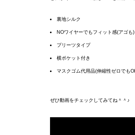
裏地シルク
NOワイヤーでもフィット感(アゴも)
プリーツタイプ
横ポケット付き
マスクゴム代用品(伸縮性ゼロでもOK
ぜひ動画をチェックしてみてね＾＾♪