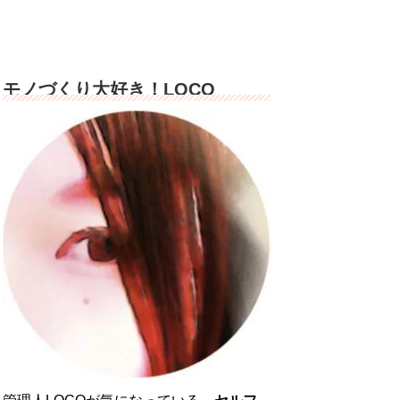
モノづくり大好き！LOCO