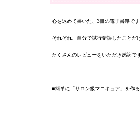
心を込めて書いた、3冊の電子書籍です
それぞれ、自分で試行錯誤したことだ
たくさんのレビューをいただき感謝で
■簡単に「サロン級マニキュア」を作