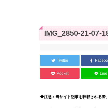
IMG_2850-21-07-1
◆注意：当サイト記事を転載される際