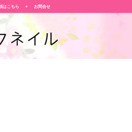
頼はこちら
お問合せ