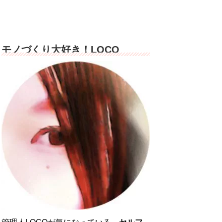
モノづくり大好き！LOCO