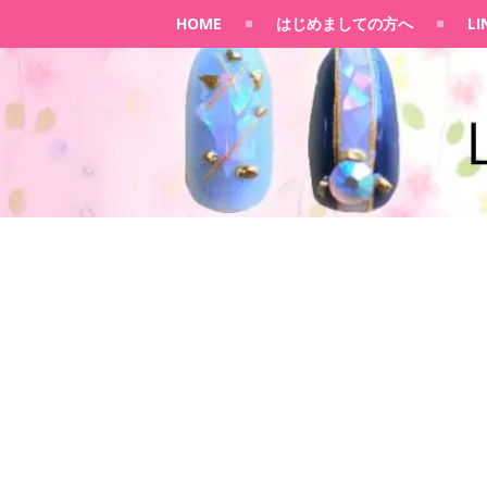
HOME
はじめましての方へ
L