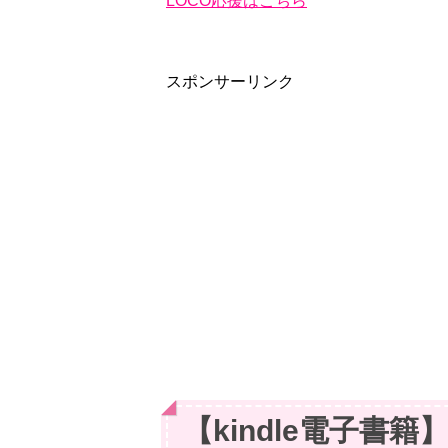
LOCO応援はこちら
スポンサーリンク
【kindle電子書