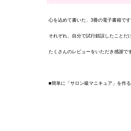
心を込めて書いた、3冊の電子書籍です
それぞれ、自分で試行錯誤したことだ
たくさんのレビューをいただき感謝で
■簡単に「サロン級マニキュア」を作