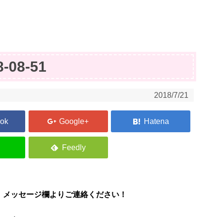
8-08-51
2018/7/21
、メッセージ欄よりご連絡ください！