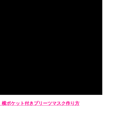
】横ポケット付きプリーツマスク作り方