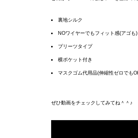
裏地シルク
NOワイヤーでもフィット感(アゴも)
プリーツタイプ
横ポケット付き
マスクゴム代用品(伸縮性ゼロでもOK
ぜひ動画をチェックしてみてね＾＾♪