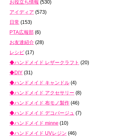
お役立ち情報
(530)
アイディア
(573)
日常
(153)
PTA広報部
(6)
お友達紹介
(28)
レシピ
(17)
◆ハンドメイド レザークラフト
(20)
◆DIY
(31)
◆ハンドメイド キャンドル
(4)
◆ハンドメイド アクセサリー
(8)
◆ハンドメイド 布モノ製作
(46)
◆ハンドメイド デコパージュ
(7)
◆ハンドメイド minne
(10)
◆ハンドメイド UVレジン
(46)