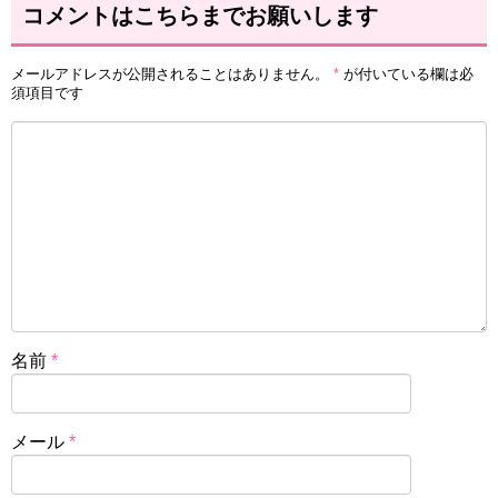
コメントはこちらまでお願いします
メールアドレスが公開されることはありません。
*
が付いている欄は必
須項目です
名前
*
メール
*