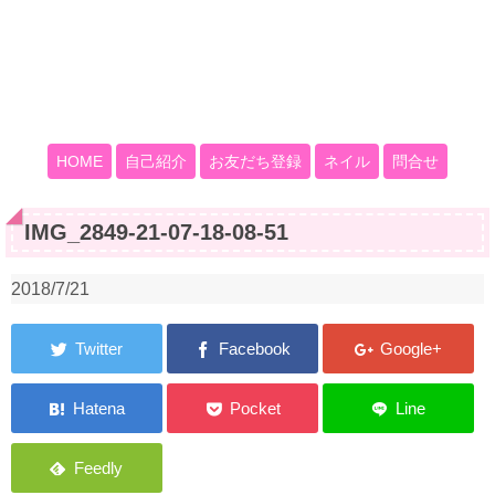
HOME
自己紹介
お友だち登録
ネイル
問合せ
IMG_2849-21-07-18-08-51
2018/7/21