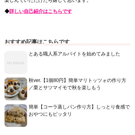
楽しんでいただけたら嬉しく思います。
◆
詳しい自己紹介はこちらです
おすすめ記事はこちらです
とある職人系アルバイトを始めてみました
秋ver.【1個80円】簡単マリトッツォの作り方
／栗とサツマイモで秋を楽しもう
簡単【コーラ蒸しパン作り方】しっとり食感で
おやつにもピッタリ