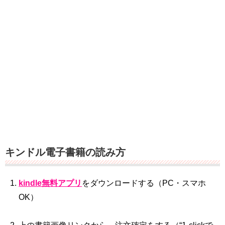
キンドル電子書籍の読み方
kindle無料アプリ
をダウンロードする（PC・スマホ
OK）