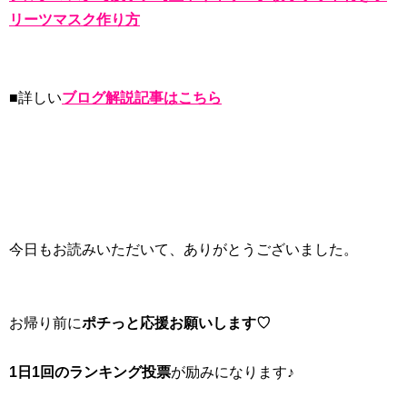
リーツマスク作り方
■詳しい
ブログ解説記事はこちら
今日もお読みいただいて、ありがとうございました。
お帰り前に
ポチっと応援お願いします♡
1日1回のランキング投票
が励みになります♪