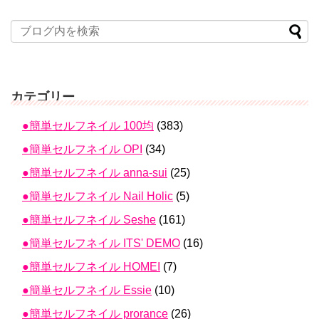
カテゴリー
●簡単セルフネイル 100均
(383)
●簡単セルフネイル OPI
(34)
●簡単セルフネイル anna-sui
(25)
●簡単セルフネイル Nail Holic
(5)
●簡単セルフネイル Seshe
(161)
●簡単セルフネイル ITS' DEMO
(16)
●簡単セルフネイル HOMEI
(7)
●簡単セルフネイル Essie
(10)
●簡単セルフネイル prorance
(26)