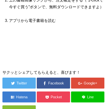
上の書籍画像リンクから、注文確定をする（“1‐clickで
今すぐ買う”ボタンで、無料ダウンロードできますよ）
アプリから電子書籍を読む
サクッとシェアしてもらえると、喜びます！