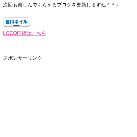
次回も楽しんでもらえるブログを更新しますね＾＾♪
LOCO応援はこちら
スポンサーリンク