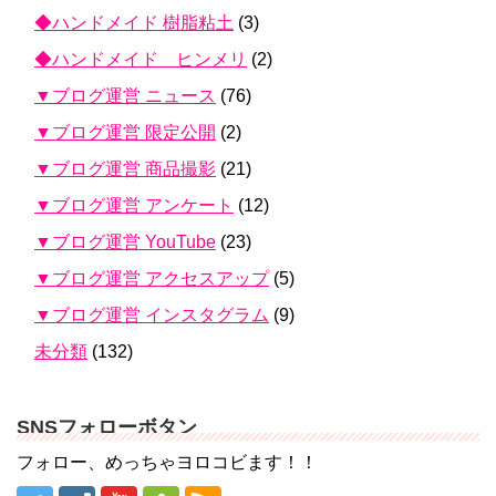
◆ハンドメイド 樹脂粘土
(3)
◆ハンドメイド ヒンメリ
(2)
▼ブログ運営 ニュース
(76)
▼ブログ運営 限定公開
(2)
▼ブログ運営 商品撮影
(21)
▼ブログ運営 アンケート
(12)
▼ブログ運営 YouTube
(23)
▼ブログ運営 アクセスアップ
(5)
▼ブログ運営 インスタグラム
(9)
未分類
(132)
SNSフォローボタン
フォロー、めっちゃヨロコビます！！