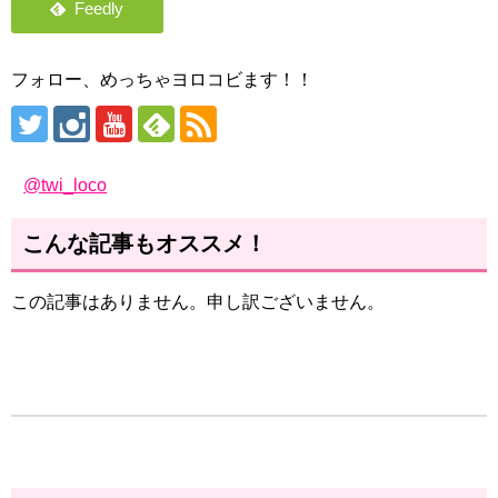
フォロー、めっちゃヨロコビます！！
@twi_loco
こんな記事もオススメ！
この記事はありません。申し訳ございません。