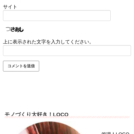
サイト
上に表示された文字を入力してください。
モノづくり大好き！LOCO