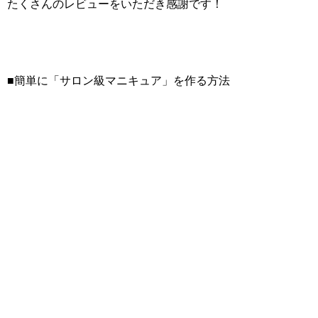
たくさんのレビューをいただき感謝です！
■簡単に「サロン級マニキュア」を作る方法