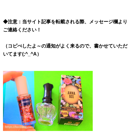
◆注意：当サイト記事を転載される際、メッセージ欄より
ご連絡ください！
（コピぺしたよ～の通知がよく来るので、書かせていただ
いてます(;^_^A）