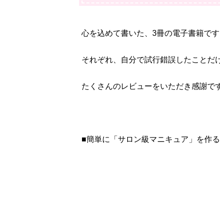
心を込めて書いた、3冊の電子書籍です
それぞれ、自分で試行錯誤したことだ
たくさんのレビューをいただき感謝で
■簡単に「サロン級マニキュア」を作