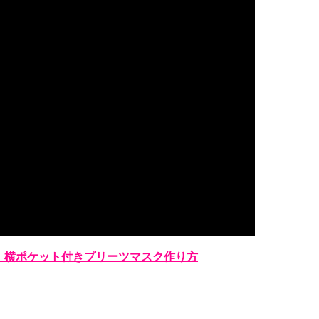
】横ポケット付きプリーツマスク作り方