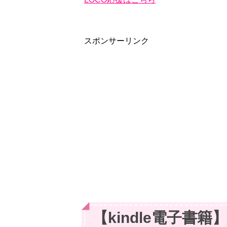
スポンサーリンク
【kindle電子書