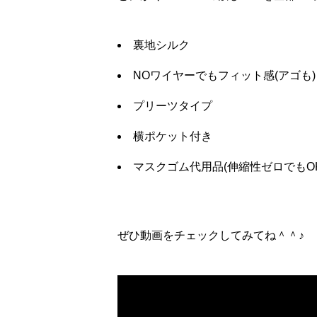
裏地シルク
NOワイヤーでもフィット感(アゴも)
プリーツタイプ
横ポケット付き
マスクゴム代用品(伸縮性ゼロでもOK
ぜひ動画をチェックしてみてね＾＾♪