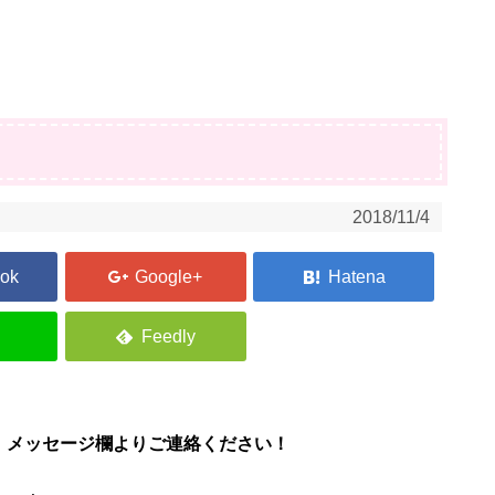
2018/11/4
、メッセージ欄よりご連絡ください！