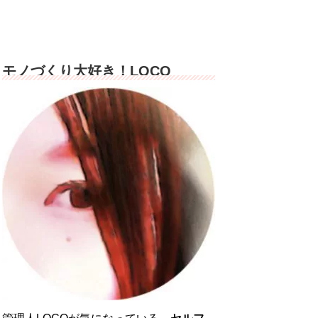
モノづくり大好き！LOCO