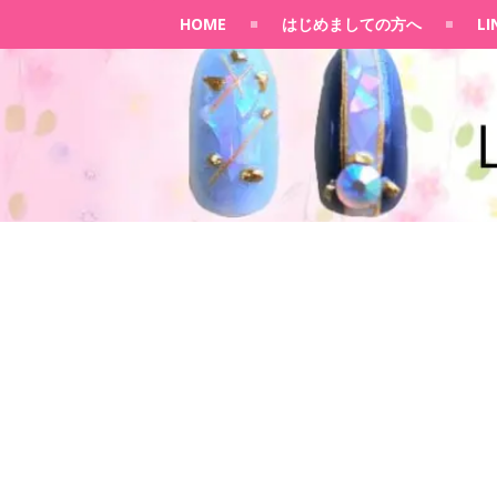
HOME
はじめましての方へ
L