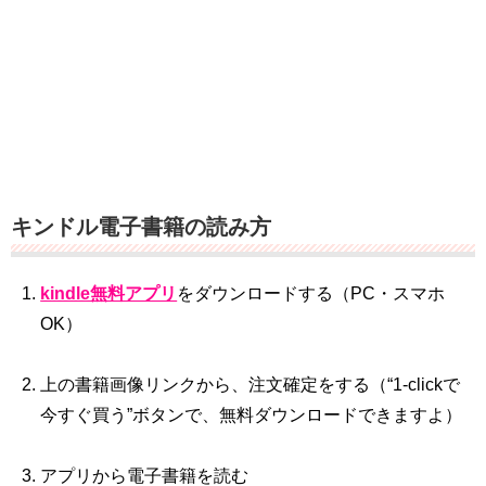
キンドル電子書籍の読み方
kindle無料アプリ
をダウンロードする（PC・スマホ
OK）
上の書籍画像リンクから、注文確定をする（“1‐clickで
今すぐ買う”ボタンで、無料ダウンロードできますよ）
アプリから電子書籍を読む