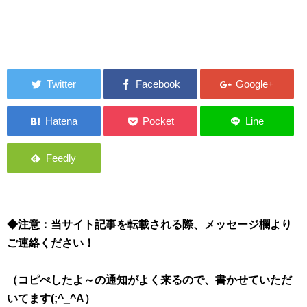
◆注意：当サイト記事を転載される際、メッセージ欄より
ご連絡ください！
（コピぺしたよ～の通知がよく来るので、書かせていただ
いてます(;^_^A）