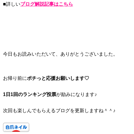
■詳しい
ブログ解説記事はこちら
今日もお読みいただいて、ありがとうございました。
お帰り前に
ポチっと応援お願いします♡
1日1回のランキング投票
が励みになります♪
次回も楽しんでもらえるブログを更新しますね＾＾♪