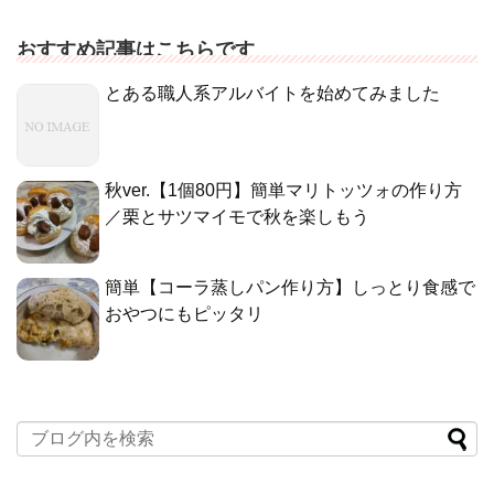
おすすめ記事はこちらです
とある職人系アルバイトを始めてみました
秋ver.【1個80円】簡単マリトッツォの作り方
／栗とサツマイモで秋を楽しもう
簡単【コーラ蒸しパン作り方】しっとり食感で
おやつにもピッタリ