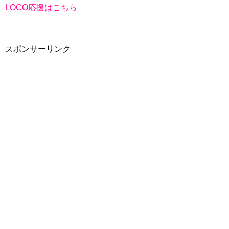
LOCO応援はこちら
スポンサーリンク