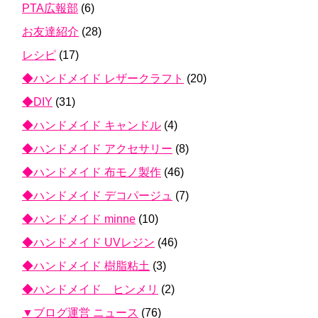
PTA広報部
(6)
お友達紹介
(28)
レシピ
(17)
◆ハンドメイド レザークラフト
(20)
◆DIY
(31)
◆ハンドメイド キャンドル
(4)
◆ハンドメイド アクセサリー
(8)
◆ハンドメイド 布モノ製作
(46)
◆ハンドメイド デコパージュ
(7)
◆ハンドメイド minne
(10)
◆ハンドメイド UVレジン
(46)
◆ハンドメイド 樹脂粘土
(3)
◆ハンドメイド ヒンメリ
(2)
▼ブログ運営 ニュース
(76)