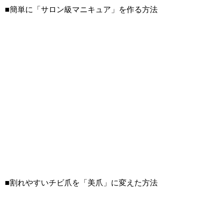
■簡単に「サロン級マニキュア」を作る方法
■割れやすいチビ爪を「美爪」に変えた方法