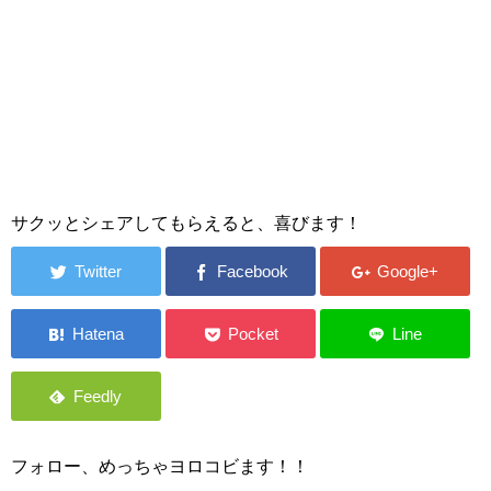
サクッとシェアしてもらえると、喜びます！
フォロー、めっちゃヨロコビます！！