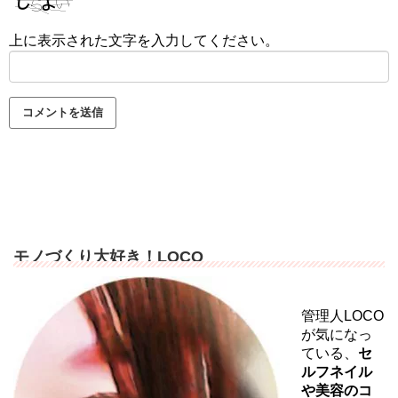
上に表示された文字を入力してください。
モノづくり大好き！LOCO
管理人LOCO
が気になっ
ている、
セ
ルフネイル
や美容のコ