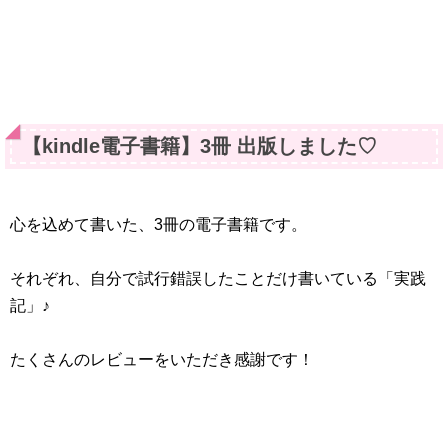
【kindle電子書籍】3冊 出版しました♡
心を込めて書いた、3冊の電子書籍です。
それぞれ、自分で試行錯誤したことだけ書いている「実践
記」♪
たくさんのレビューをいただき感謝です！