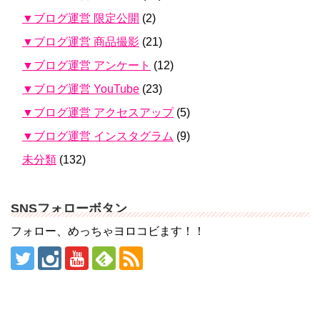
▼ブログ運営 限定公開
(2)
▼ブログ運営 商品撮影
(21)
▼ブログ運営 アンケート
(12)
▼ブログ運営 YouTube
(23)
▼ブログ運営 アクセスアップ
(5)
▼ブログ運営 インスタグラム
(9)
未分類
(132)
SNSフォローボタン
フォロー、めっちゃヨロコビます！！