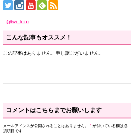
@twi_loco
こんな記事もオススメ！
この記事はありません。申し訳ございません。
コメントはこちらまでお願いします
メールアドレスが公開されることはありません。
*
が付いている欄は必
須項目です