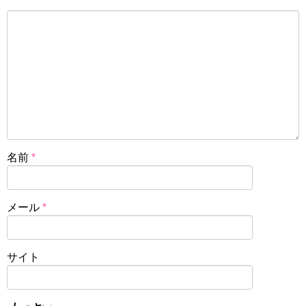
名前
*
メール
*
サイト