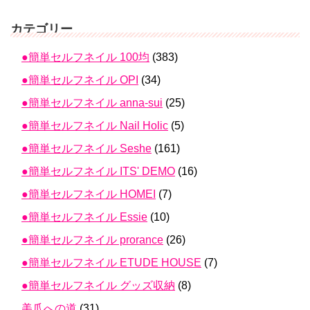
カテゴリー
●簡単セルフネイル 100均
(383)
●簡単セルフネイル OPI
(34)
●簡単セルフネイル anna-sui
(25)
●簡単セルフネイル Nail Holic
(5)
●簡単セルフネイル Seshe
(161)
●簡単セルフネイル ITS' DEMO
(16)
●簡単セルフネイル HOMEI
(7)
●簡単セルフネイル Essie
(10)
●簡単セルフネイル prorance
(26)
●簡単セルフネイル ETUDE HOUSE
(7)
●簡単セルフネイル グッズ収納
(8)
美爪への道
(31)