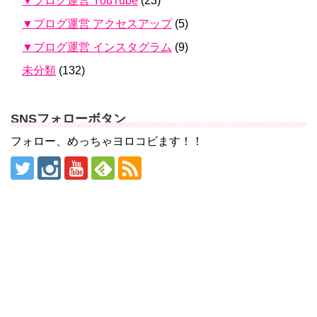
▼ブログ運営 YouTube
(23)
▼ブログ運営 アクセスアップ
(5)
▼ブログ運営 インスタグラム
(9)
未分類
(132)
SNSフォローボタン
フォロー、めっちゃヨロコビます！！