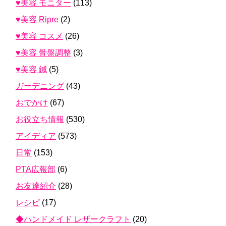
♥美容 モニター
(113)
♥美容 Ripre
(2)
♥美容 コスメ
(26)
♥美容 骨盤調整
(3)
♥美容 鍼
(5)
ガーデニング
(43)
おでかけ
(67)
お役立ち情報
(530)
アイディア
(573)
日常
(153)
PTA広報部
(6)
お友達紹介
(28)
レシピ
(17)
◆ハンドメイド レザークラフト
(20)