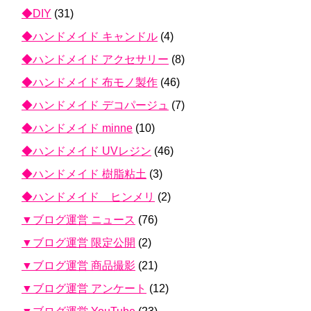
◆DIY
(31)
◆ハンドメイド キャンドル
(4)
◆ハンドメイド アクセサリー
(8)
◆ハンドメイド 布モノ製作
(46)
◆ハンドメイド デコパージュ
(7)
◆ハンドメイド minne
(10)
◆ハンドメイド UVレジン
(46)
◆ハンドメイド 樹脂粘土
(3)
◆ハンドメイド ヒンメリ
(2)
▼ブログ運営 ニュース
(76)
▼ブログ運営 限定公開
(2)
▼ブログ運営 商品撮影
(21)
▼ブログ運営 アンケート
(12)