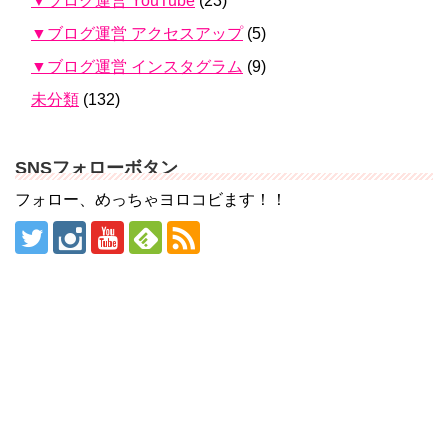
▼ブログ運営 YouTube
(23)
▼ブログ運営 アクセスアップ
(5)
▼ブログ運営 インスタグラム
(9)
未分類
(132)
SNSフォローボタン
フォロー、めっちゃヨロコビます！！