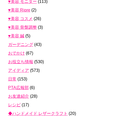
♥美容 モニター
(113)
♥美容 Ripre
(2)
♥美容 コスメ
(26)
♥美容 骨盤調整
(3)
♥美容 鍼
(5)
ガーデニング
(43)
おでかけ
(67)
お役立ち情報
(530)
アイディア
(573)
日常
(153)
PTA広報部
(6)
お友達紹介
(28)
レシピ
(17)
◆ハンドメイド レザークラフト
(20)