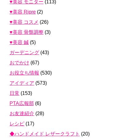
♥美容 モニター
(113)
♥美容 Ripre
(2)
♥美容 コスメ
(26)
♥美容 骨盤調整
(3)
♥美容 鍼
(5)
ガーデニング
(43)
おでかけ
(67)
お役立ち情報
(530)
アイディア
(573)
日常
(153)
PTA広報部
(6)
お友達紹介
(28)
レシピ
(17)
◆ハンドメイド レザークラフト
(20)