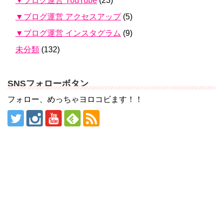
▼ブログ運営 YouTube
(23)
▼ブログ運営 アクセスアップ
(5)
▼ブログ運営 インスタグラム
(9)
未分類
(132)
SNSフォローボタン
フォロー、めっちゃヨロコビます！！