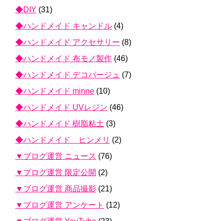
◆DIY
(31)
◆ハンドメイド キャンドル
(4)
◆ハンドメイド アクセサリー
(8)
◆ハンドメイド 布モノ製作
(46)
◆ハンドメイド デコパージュ
(7)
◆ハンドメイド minne
(10)
◆ハンドメイド UVレジン
(46)
◆ハンドメイド 樹脂粘土
(3)
◆ハンドメイド ヒンメリ
(2)
▼ブログ運営 ニュース
(76)
▼ブログ運営 限定公開
(2)
▼ブログ運営 商品撮影
(21)
▼ブログ運営 アンケート
(12)