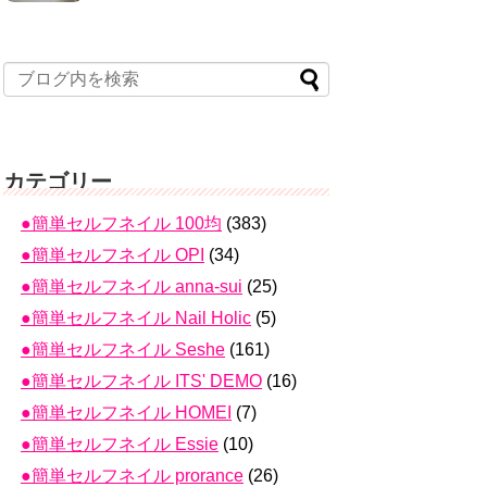
カテゴリー
●簡単セルフネイル 100均
(383)
●簡単セルフネイル OPI
(34)
●簡単セルフネイル anna-sui
(25)
●簡単セルフネイル Nail Holic
(5)
●簡単セルフネイル Seshe
(161)
●簡単セルフネイル ITS' DEMO
(16)
●簡単セルフネイル HOMEI
(7)
●簡単セルフネイル Essie
(10)
●簡単セルフネイル prorance
(26)