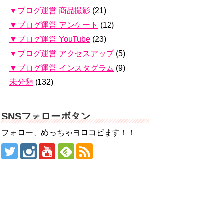
▼ブログ運営 商品撮影
(21)
▼ブログ運営 アンケート
(12)
▼ブログ運営 YouTube
(23)
▼ブログ運営 アクセスアップ
(5)
▼ブログ運営 インスタグラム
(9)
未分類
(132)
SNSフォローボタン
フォロー、めっちゃヨロコビます！！