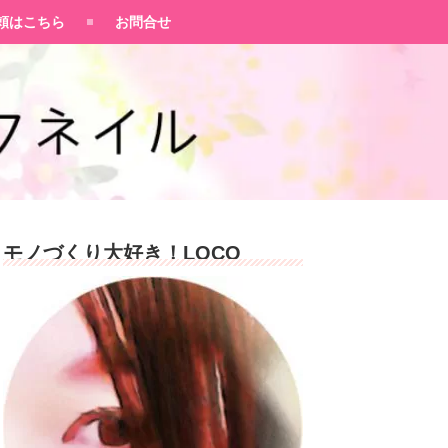
頼はこちら
お問合せ
モノづくり大好き！LOCO