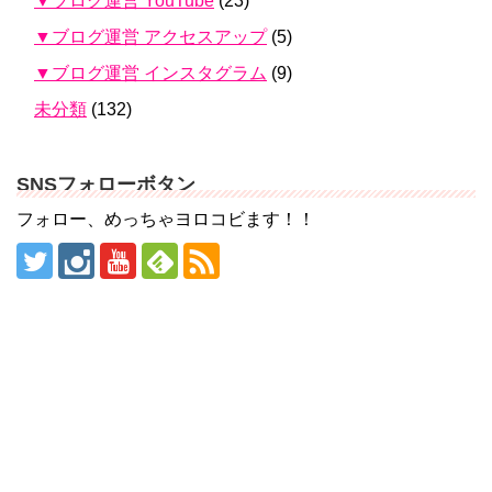
▼ブログ運営 YouTube
(23)
▼ブログ運営 アクセスアップ
(5)
▼ブログ運営 インスタグラム
(9)
未分類
(132)
SNSフォローボタン
フォロー、めっちゃヨロコビます！！