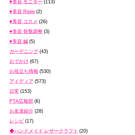
♥美容 モニター
(113)
♥美容 Ripre
(2)
♥美容 コスメ
(26)
♥美容 骨盤調整
(3)
♥美容 鍼
(5)
ガーデニング
(43)
おでかけ
(67)
お役立ち情報
(530)
アイディア
(573)
日常
(153)
PTA広報部
(6)
お友達紹介
(28)
レシピ
(17)
◆ハンドメイド レザークラフト
(20)