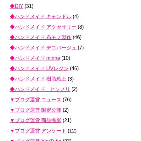
◆DIY
(31)
◆ハンドメイド キャンドル
(4)
◆ハンドメイド アクセサリー
(8)
◆ハンドメイド 布モノ製作
(46)
◆ハンドメイド デコパージュ
(7)
◆ハンドメイド minne
(10)
◆ハンドメイド UVレジン
(46)
◆ハンドメイド 樹脂粘土
(3)
◆ハンドメイド ヒンメリ
(2)
▼ブログ運営 ニュース
(76)
▼ブログ運営 限定公開
(2)
▼ブログ運営 商品撮影
(21)
▼ブログ運営 アンケート
(12)