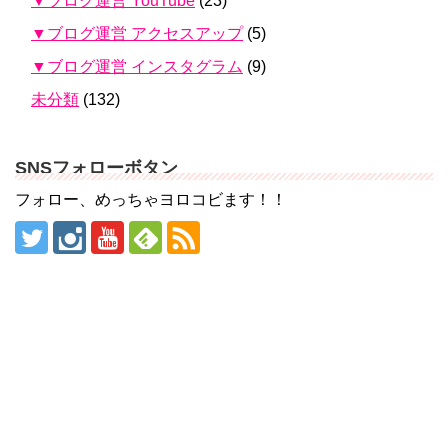
▼ブログ運営 YouTube
(23)
▼ブログ運営 アクセスアップ
(5)
▼ブログ運営 インスタグラム
(9)
未分類
(132)
SNSフォローボタン
フォロー、めっちゃヨロコビます！！