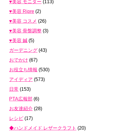
♥美容 モニター
(113)
♥美容 Ripre
(2)
♥美容 コスメ
(26)
♥美容 骨盤調整
(3)
♥美容 鍼
(5)
ガーデニング
(43)
おでかけ
(67)
お役立ち情報
(530)
アイディア
(573)
日常
(153)
PTA広報部
(6)
お友達紹介
(28)
レシピ
(17)
◆ハンドメイド レザークラフト
(20)