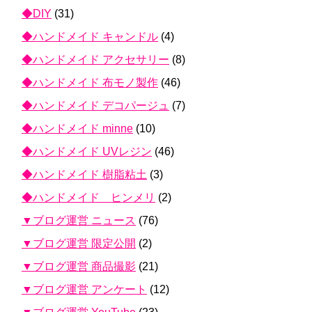
◆DIY
(31)
◆ハンドメイド キャンドル
(4)
◆ハンドメイド アクセサリー
(8)
◆ハンドメイド 布モノ製作
(46)
◆ハンドメイド デコパージュ
(7)
◆ハンドメイド minne
(10)
◆ハンドメイド UVレジン
(46)
◆ハンドメイド 樹脂粘土
(3)
◆ハンドメイド ヒンメリ
(2)
▼ブログ運営 ニュース
(76)
▼ブログ運営 限定公開
(2)
▼ブログ運営 商品撮影
(21)
▼ブログ運営 アンケート
(12)