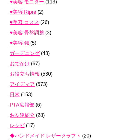
♥美容 モニター
(113)
♥美容 Ripre
(2)
♥美容 コスメ
(26)
♥美容 骨盤調整
(3)
♥美容 鍼
(5)
ガーデニング
(43)
おでかけ
(67)
お役立ち情報
(530)
アイディア
(573)
日常
(153)
PTA広報部
(6)
お友達紹介
(28)
レシピ
(17)
◆ハンドメイド レザークラフト
(20)