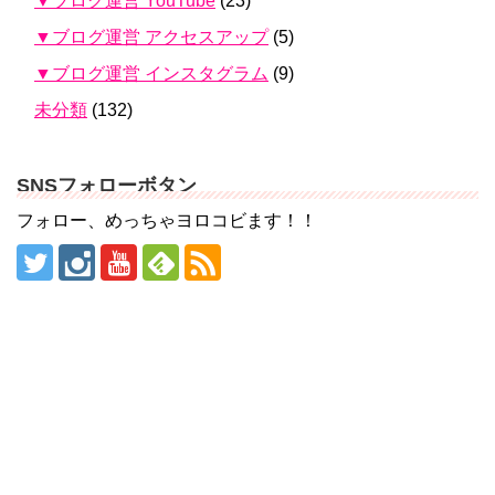
▼ブログ運営 YouTube
(23)
▼ブログ運営 アクセスアップ
(5)
▼ブログ運営 インスタグラム
(9)
未分類
(132)
SNSフォローボタン
フォロー、めっちゃヨロコビます！！