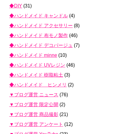
◆DIY
(31)
◆ハンドメイド キャンドル
(4)
◆ハンドメイド アクセサリー
(8)
◆ハンドメイド 布モノ製作
(46)
◆ハンドメイド デコパージュ
(7)
◆ハンドメイド minne
(10)
◆ハンドメイド UVレジン
(46)
◆ハンドメイド 樹脂粘土
(3)
◆ハンドメイド ヒンメリ
(2)
▼ブログ運営 ニュース
(76)
▼ブログ運営 限定公開
(2)
▼ブログ運営 商品撮影
(21)
▼ブログ運営 アンケート
(12)