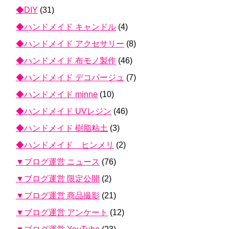
◆DIY
(31)
◆ハンドメイド キャンドル
(4)
◆ハンドメイド アクセサリー
(8)
◆ハンドメイド 布モノ製作
(46)
◆ハンドメイド デコパージュ
(7)
◆ハンドメイド minne
(10)
◆ハンドメイド UVレジン
(46)
◆ハンドメイド 樹脂粘土
(3)
◆ハンドメイド ヒンメリ
(2)
▼ブログ運営 ニュース
(76)
▼ブログ運営 限定公開
(2)
▼ブログ運営 商品撮影
(21)
▼ブログ運営 アンケート
(12)