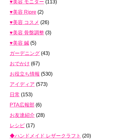
♥美容 モニター
(113)
♥美容 Ripre
(2)
♥美容 コスメ
(26)
♥美容 骨盤調整
(3)
♥美容 鍼
(5)
ガーデニング
(43)
おでかけ
(67)
お役立ち情報
(530)
アイディア
(573)
日常
(153)
PTA広報部
(6)
お友達紹介
(28)
レシピ
(17)
◆ハンドメイド レザークラフト
(20)