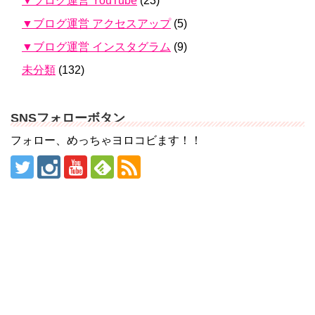
▼ブログ運営 YouTube
(23)
▼ブログ運営 アクセスアップ
(5)
▼ブログ運営 インスタグラム
(9)
未分類
(132)
SNSフォローボタン
フォロー、めっちゃヨロコビます！！