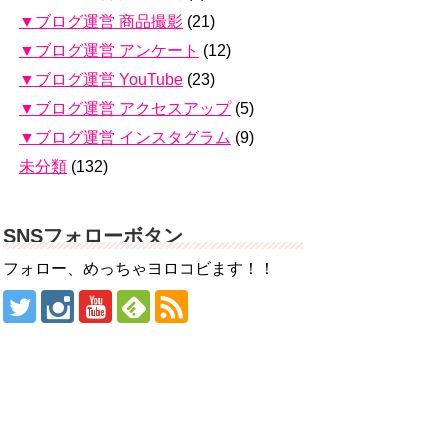
▼ブログ運営 商品撮影
(21)
▼ブログ運営 アンケート
(12)
▼ブログ運営 YouTube
(23)
▼ブログ運営 アクセスアップ
(5)
▼ブログ運営 インスタグラム
(9)
未分類
(132)
SNSフォローボタン
フォロー、めっちゃヨロコビます！！