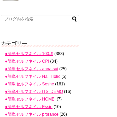
カテゴリー
●簡単セルフネイル 100均
(383)
●簡単セルフネイル OPI
(34)
●簡単セルフネイル anna-sui
(25)
●簡単セルフネイル Nail Holic
(5)
●簡単セルフネイル Seshe
(161)
●簡単セルフネイル ITS' DEMO
(16)
●簡単セルフネイル HOMEI
(7)
●簡単セルフネイル Essie
(10)
●簡単セルフネイル prorance
(26)