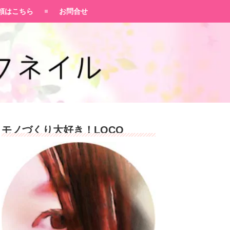
頼はこちら
お問合せ
モノづくり大好き！LOCO