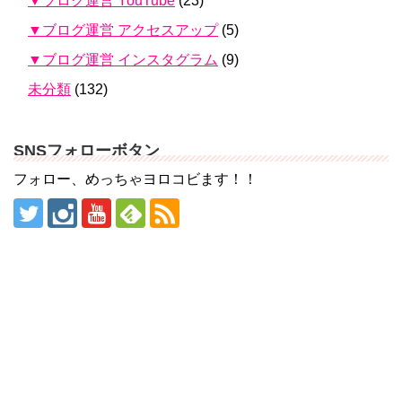
▼ブログ運営 YouTube
(23)
▼ブログ運営 アクセスアップ
(5)
▼ブログ運営 インスタグラム
(9)
未分類
(132)
SNSフォローボタン
フォロー、めっちゃヨロコビます！！