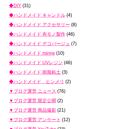
◆DIY
(31)
◆ハンドメイド キャンドル
(4)
◆ハンドメイド アクセサリー
(8)
◆ハンドメイド 布モノ製作
(46)
◆ハンドメイド デコパージュ
(7)
◆ハンドメイド minne
(10)
◆ハンドメイド UVレジン
(46)
◆ハンドメイド 樹脂粘土
(3)
◆ハンドメイド ヒンメリ
(2)
▼ブログ運営 ニュース
(76)
▼ブログ運営 限定公開
(2)
▼ブログ運営 商品撮影
(21)
▼ブログ運営 アンケート
(12)