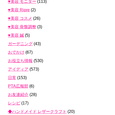
♥美容 モニター
(113)
♥美容 Ripre
(2)
♥美容 コスメ
(26)
♥美容 骨盤調整
(3)
♥美容 鍼
(5)
ガーデニング
(43)
おでかけ
(67)
お役立ち情報
(530)
アイディア
(573)
日常
(153)
PTA広報部
(6)
お友達紹介
(28)
レシピ
(17)
◆ハンドメイド レザークラフト
(20)