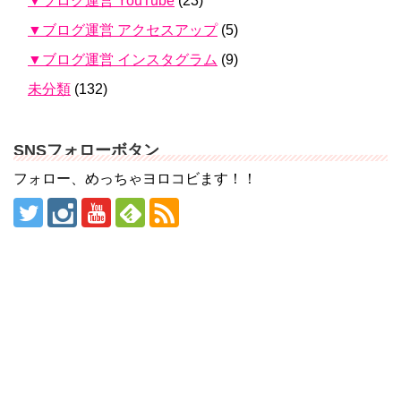
▼ブログ運営 YouTube
(23)
▼ブログ運営 アクセスアップ
(5)
▼ブログ運営 インスタグラム
(9)
未分類
(132)
SNSフォローボタン
フォロー、めっちゃヨロコビます！！