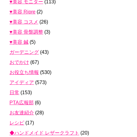
♥美容 モニター
(113)
♥美容 Ripre
(2)
♥美容 コスメ
(26)
♥美容 骨盤調整
(3)
♥美容 鍼
(5)
ガーデニング
(43)
おでかけ
(67)
お役立ち情報
(530)
アイディア
(573)
日常
(153)
PTA広報部
(6)
お友達紹介
(28)
レシピ
(17)
◆ハンドメイド レザークラフト
(20)