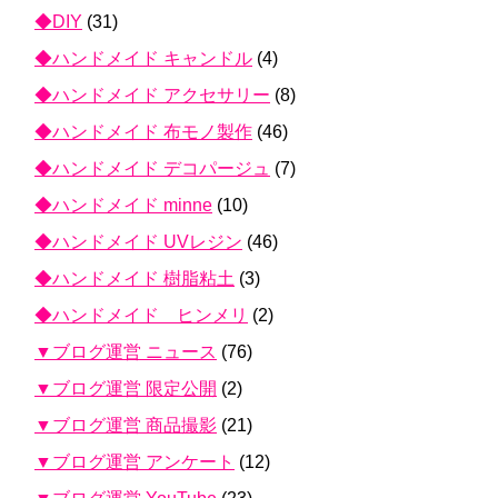
◆DIY
(31)
◆ハンドメイド キャンドル
(4)
◆ハンドメイド アクセサリー
(8)
◆ハンドメイド 布モノ製作
(46)
◆ハンドメイド デコパージュ
(7)
◆ハンドメイド minne
(10)
◆ハンドメイド UVレジン
(46)
◆ハンドメイド 樹脂粘土
(3)
◆ハンドメイド ヒンメリ
(2)
▼ブログ運営 ニュース
(76)
▼ブログ運営 限定公開
(2)
▼ブログ運営 商品撮影
(21)
▼ブログ運営 アンケート
(12)