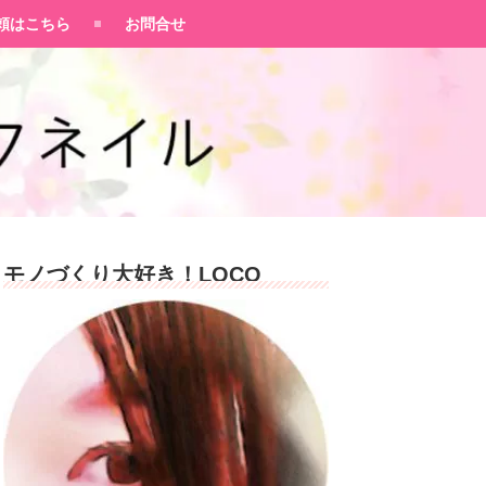
頼はこちら
お問合せ
モノづくり大好き！LOCO