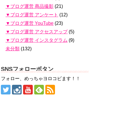
▼ブログ運営 商品撮影
(21)
▼ブログ運営 アンケート
(12)
▼ブログ運営 YouTube
(23)
▼ブログ運営 アクセスアップ
(5)
▼ブログ運営 インスタグラム
(9)
未分類
(132)
SNSフォローボタン
フォロー、めっちゃヨロコビます！！