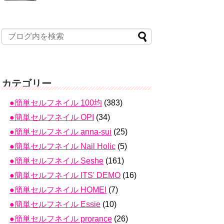
カテゴリー
●簡単セルフネイル 100均
(383)
●簡単セルフネイル OPI
(34)
●簡単セルフネイル anna-sui
(25)
●簡単セルフネイル Nail Holic
(5)
●簡単セルフネイル Seshe
(161)
●簡単セルフネイル ITS' DEMO
(16)
●簡単セルフネイル HOMEI
(7)
●簡単セルフネイル Essie
(10)
●簡単セルフネイル prorance
(26)