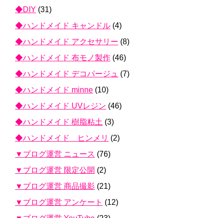
◆DIY
(31)
◆ハンドメイド キャンドル
(4)
◆ハンドメイド アクセサリー
(8)
◆ハンドメイド 布モノ製作
(46)
◆ハンドメイド デコパージュ
(7)
◆ハンドメイド minne
(10)
◆ハンドメイド UVレジン
(46)
◆ハンドメイド 樹脂粘土
(3)
◆ハンドメイド ヒンメリ
(2)
▼ブログ運営 ニュース
(76)
▼ブログ運営 限定公開
(2)
▼ブログ運営 商品撮影
(21)
▼ブログ運営 アンケート
(12)