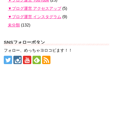
▼ブログ運営 YouTube
(23)
▼ブログ運営 アクセスアップ
(5)
▼ブログ運営 インスタグラム
(9)
未分類
(132)
SNSフォローボタン
フォロー、めっちゃヨロコビます！！