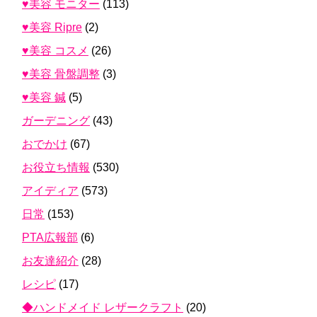
♥美容 モニター
(113)
♥美容 Ripre
(2)
♥美容 コスメ
(26)
♥美容 骨盤調整
(3)
♥美容 鍼
(5)
ガーデニング
(43)
おでかけ
(67)
お役立ち情報
(530)
アイディア
(573)
日常
(153)
PTA広報部
(6)
お友達紹介
(28)
レシピ
(17)
◆ハンドメイド レザークラフト
(20)