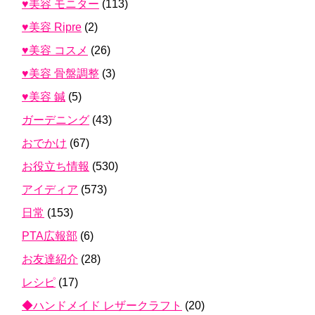
♥美容 モニター
(113)
♥美容 Ripre
(2)
♥美容 コスメ
(26)
♥美容 骨盤調整
(3)
♥美容 鍼
(5)
ガーデニング
(43)
おでかけ
(67)
お役立ち情報
(530)
アイディア
(573)
日常
(153)
PTA広報部
(6)
お友達紹介
(28)
レシピ
(17)
◆ハンドメイド レザークラフト
(20)