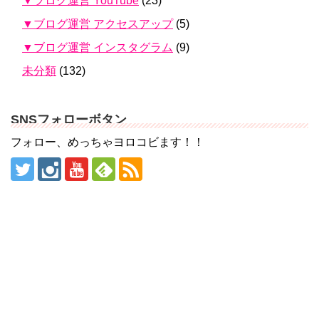
▼ブログ運営 YouTube
(23)
▼ブログ運営 アクセスアップ
(5)
▼ブログ運営 インスタグラム
(9)
未分類
(132)
SNSフォローボタン
フォロー、めっちゃヨロコビます！！