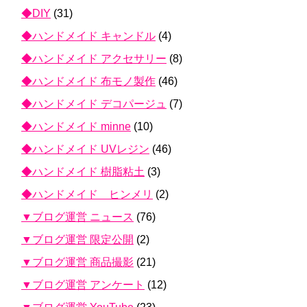
◆DIY
(31)
◆ハンドメイド キャンドル
(4)
◆ハンドメイド アクセサリー
(8)
◆ハンドメイド 布モノ製作
(46)
◆ハンドメイド デコパージュ
(7)
◆ハンドメイド minne
(10)
◆ハンドメイド UVレジン
(46)
◆ハンドメイド 樹脂粘土
(3)
◆ハンドメイド ヒンメリ
(2)
▼ブログ運営 ニュース
(76)
▼ブログ運営 限定公開
(2)
▼ブログ運営 商品撮影
(21)
▼ブログ運営 アンケート
(12)