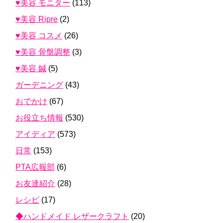
♥美容 モニター
(113)
♥美容 Ripre
(2)
♥美容 コスメ
(26)
♥美容 骨盤調整
(3)
♥美容 鍼
(5)
ガーデニング
(43)
おでかけ
(67)
お役立ち情報
(530)
アイディア
(573)
日常
(153)
PTA広報部
(6)
お友達紹介
(28)
レシピ
(17)
◆ハンドメイド レザークラフト
(20)