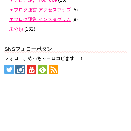
▼ブログ運営 YouTube
(23)
▼ブログ運営 アクセスアップ
(5)
▼ブログ運営 インスタグラム
(9)
未分類
(132)
SNSフォローボタン
フォロー、めっちゃヨロコビます！！