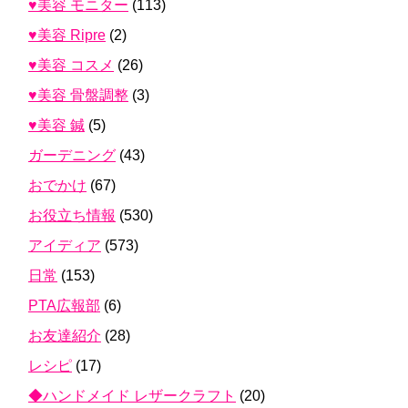
♥美容 モニター
(113)
♥美容 Ripre
(2)
♥美容 コスメ
(26)
♥美容 骨盤調整
(3)
♥美容 鍼
(5)
ガーデニング
(43)
おでかけ
(67)
お役立ち情報
(530)
アイディア
(573)
日常
(153)
PTA広報部
(6)
お友達紹介
(28)
レシピ
(17)
◆ハンドメイド レザークラフト
(20)