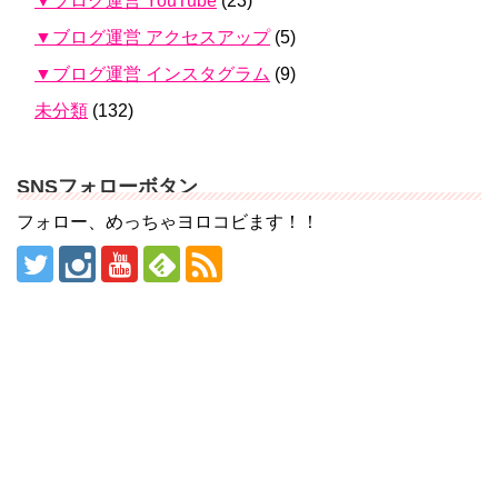
▼ブログ運営 YouTube
(23)
▼ブログ運営 アクセスアップ
(5)
▼ブログ運営 インスタグラム
(9)
未分類
(132)
SNSフォローボタン
フォロー、めっちゃヨロコビます！！