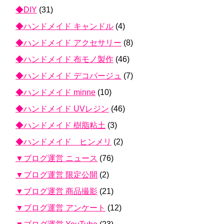
◆DIY
(31)
◆ハンドメイド キャンドル
(4)
◆ハンドメイド アクセサリー
(8)
◆ハンドメイド 布モノ製作
(46)
◆ハンドメイド デコパージュ
(7)
◆ハンドメイド minne
(10)
◆ハンドメイド UVレジン
(46)
◆ハンドメイド 樹脂粘土
(3)
◆ハンドメイド ヒンメリ
(2)
▼ブログ運営 ニュース
(76)
▼ブログ運営 限定公開
(2)
▼ブログ運営 商品撮影
(21)
▼ブログ運営 アンケート
(12)