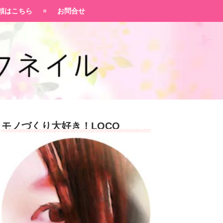
頼はこちら
お問合せ
モノづくり大好き！LOCO