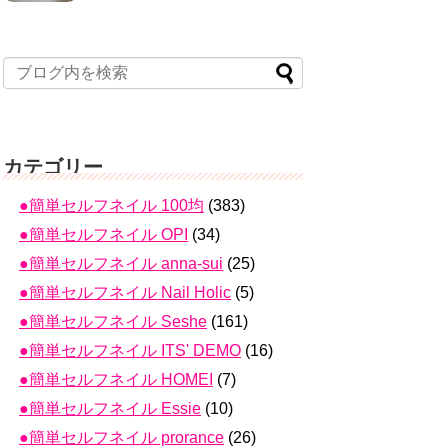
カテゴリー
●簡単セルフネイル 100均
(383)
●簡単セルフネイル OPI
(34)
●簡単セルフネイル anna-sui
(25)
●簡単セルフネイル Nail Holic
(5)
●簡単セルフネイル Seshe
(161)
●簡単セルフネイル ITS' DEMO
(16)
●簡単セルフネイル HOMEI
(7)
●簡単セルフネイル Essie
(10)
●簡単セルフネイル prorance
(26)