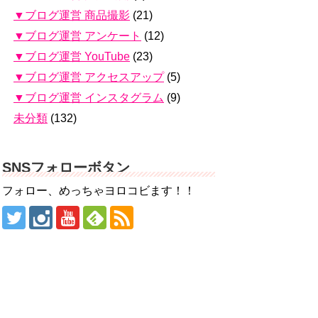
▼ブログ運営 商品撮影
(21)
▼ブログ運営 アンケート
(12)
▼ブログ運営 YouTube
(23)
▼ブログ運営 アクセスアップ
(5)
▼ブログ運営 インスタグラム
(9)
未分類
(132)
SNSフォローボタン
フォロー、めっちゃヨロコビます！！