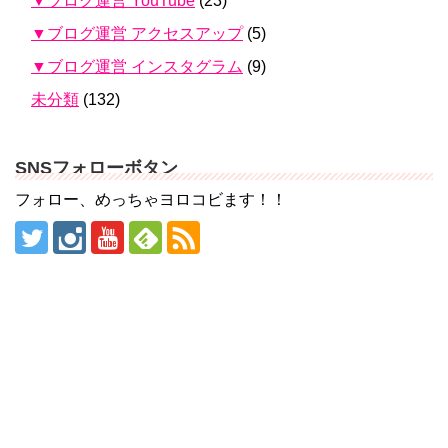
▼ブログ運営 YouTube
(23)
▼ブログ運営 アクセスアップ
(5)
▼ブログ運営 インスタグラム
(9)
未分類
(132)
SNSフォローボタン
フォロー、めっちゃヨロコビます！！