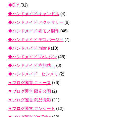
◆DIY
(31)
◆ハンドメイド キャンドル
(4)
◆ハンドメイド アクセサリー
(8)
◆ハンドメイド 布モノ製作
(46)
◆ハンドメイド デコパージュ
(7)
◆ハンドメイド minne
(10)
◆ハンドメイド UVレジン
(46)
◆ハンドメイド 樹脂粘土
(3)
◆ハンドメイド ヒンメリ
(2)
▼ブログ運営 ニュース
(76)
▼ブログ運営 限定公開
(2)
▼ブログ運営 商品撮影
(21)
▼ブログ運営 アンケート
(12)