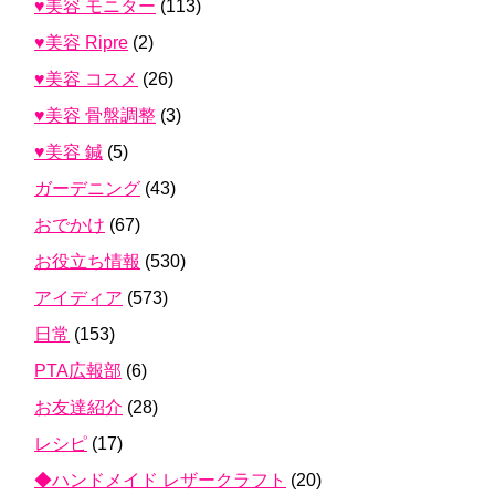
♥美容 モニター
(113)
♥美容 Ripre
(2)
♥美容 コスメ
(26)
♥美容 骨盤調整
(3)
♥美容 鍼
(5)
ガーデニング
(43)
おでかけ
(67)
お役立ち情報
(530)
アイディア
(573)
日常
(153)
PTA広報部
(6)
お友達紹介
(28)
レシピ
(17)
◆ハンドメイド レザークラフト
(20)