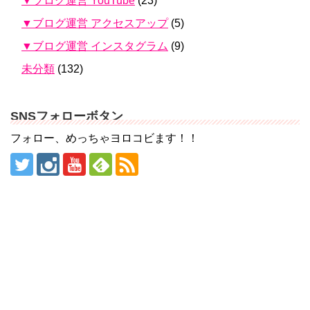
▼ブログ運営 YouTube
(23)
▼ブログ運営 アクセスアップ
(5)
▼ブログ運営 インスタグラム
(9)
未分類
(132)
SNSフォローボタン
フォロー、めっちゃヨロコビます！！