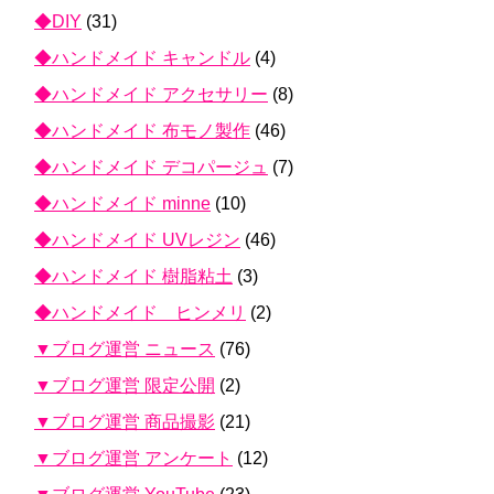
◆DIY
(31)
◆ハンドメイド キャンドル
(4)
◆ハンドメイド アクセサリー
(8)
◆ハンドメイド 布モノ製作
(46)
◆ハンドメイド デコパージュ
(7)
◆ハンドメイド minne
(10)
◆ハンドメイド UVレジン
(46)
◆ハンドメイド 樹脂粘土
(3)
◆ハンドメイド ヒンメリ
(2)
▼ブログ運営 ニュース
(76)
▼ブログ運営 限定公開
(2)
▼ブログ運営 商品撮影
(21)
▼ブログ運営 アンケート
(12)