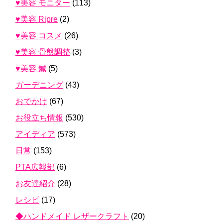
♥美容 モニター
(113)
♥美容 Ripre
(2)
♥美容 コスメ
(26)
♥美容 骨盤調整
(3)
♥美容 鍼
(5)
ガーデニング
(43)
おでかけ
(67)
お役立ち情報
(530)
アイディア
(573)
日常
(153)
PTA広報部
(6)
お友達紹介
(28)
レシピ
(17)
◆ハンドメイド レザークラフト
(20)