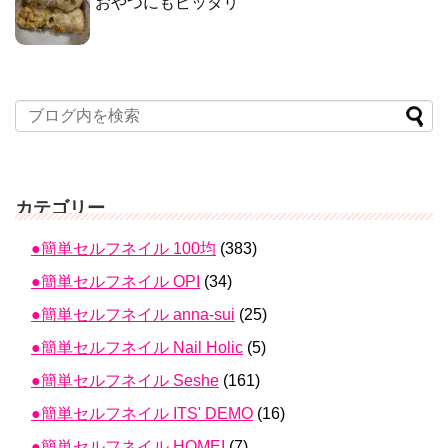
おやつにもピッタリ
カテゴリー
●簡単セルフネイル 100均
(383)
●簡単セルフネイル OPI
(34)
●簡単セルフネイル anna-sui
(25)
●簡単セルフネイル Nail Holic
(5)
●簡単セルフネイル Seshe
(161)
●簡単セルフネイル ITS' DEMO
(16)
●簡単セルフネイル HOMEI
(7)