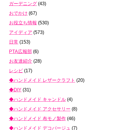
ガーデニング
(43)
おでかけ
(67)
お役立ち情報
(530)
アイディア
(573)
日常
(153)
PTA広報部
(6)
お友達紹介
(28)
レシピ
(17)
◆ハンドメイド レザークラフト
(20)
◆DIY
(31)
◆ハンドメイド キャンドル
(4)
◆ハンドメイド アクセサリー
(8)
◆ハンドメイド 布モノ製作
(46)
◆ハンドメイド デコパージュ
(7)