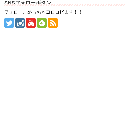
SNSフォローボタン
フォロー、めっちゃヨロコビます！！