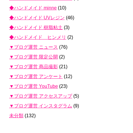
◆ハンドメイド minne
(10)
◆ハンドメイド UVレジン
(46)
◆ハンドメイド 樹脂粘土
(3)
◆ハンドメイド ヒンメリ
(2)
▼ブログ運営 ニュース
(76)
▼ブログ運営 限定公開
(2)
▼ブログ運営 商品撮影
(21)
▼ブログ運営 アンケート
(12)
▼ブログ運営 YouTube
(23)
▼ブログ運営 アクセスアップ
(5)
▼ブログ運営 インスタグラム
(9)
未分類
(132)