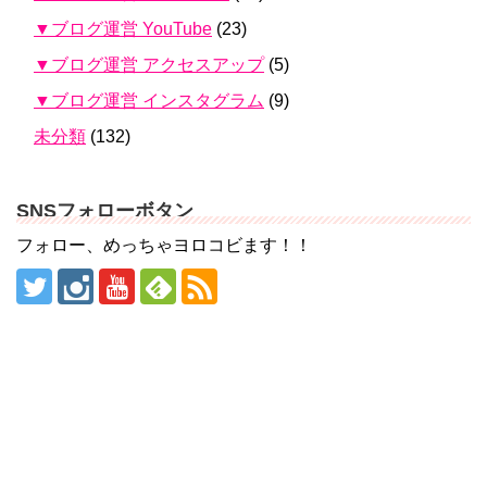
▼ブログ運営 YouTube
(23)
▼ブログ運営 アクセスアップ
(5)
▼ブログ運営 インスタグラム
(9)
未分類
(132)
SNSフォローボタン
フォロー、めっちゃヨロコビます！！