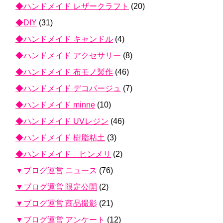
◆ハンドメイド レザークラフト
(20)
◆DIY
(31)
◆ハンドメイド キャンドル
(4)
◆ハンドメイド アクセサリー
(8)
◆ハンドメイド 布モノ製作
(46)
◆ハンドメイド デコパージュ
(7)
◆ハンドメイド minne
(10)
◆ハンドメイド UVレジン
(46)
◆ハンドメイド 樹脂粘土
(3)
◆ハンドメイド ヒンメリ
(2)
▼ブログ運営 ニュース
(76)
▼ブログ運営 限定公開
(2)
▼ブログ運営 商品撮影
(21)
▼ブログ運営 アンケート
(12)