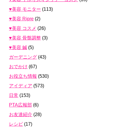
♥美容 モニター
(113)
♥美容 Ripre
(2)
♥美容 コスメ
(26)
♥美容 骨盤調整
(3)
♥美容 鍼
(5)
ガーデニング
(43)
おでかけ
(67)
お役立ち情報
(530)
アイディア
(573)
日常
(153)
PTA広報部
(6)
お友達紹介
(28)
レシピ
(17)