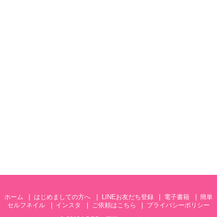
ホーム
はじめましての方へ
LINEお友だち登録
電子書籍
簡単
セルフネイル
インスタ
ご依頼はこちら
プライバシーポリシー