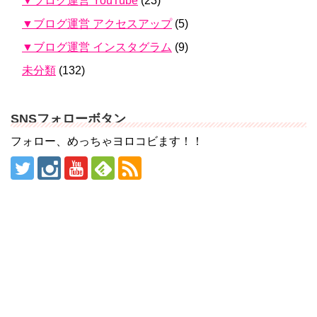
▼ブログ運営 YouTube
(23)
▼ブログ運営 アクセスアップ
(5)
▼ブログ運営 インスタグラム
(9)
未分類
(132)
SNSフォローボタン
フォロー、めっちゃヨロコビます！！