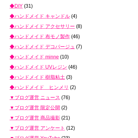
◆DIY
(31)
◆ハンドメイド キャンドル
(4)
◆ハンドメイド アクセサリー
(8)
◆ハンドメイド 布モノ製作
(46)
◆ハンドメイド デコパージュ
(7)
◆ハンドメイド minne
(10)
◆ハンドメイド UVレジン
(46)
◆ハンドメイド 樹脂粘土
(3)
◆ハンドメイド ヒンメリ
(2)
▼ブログ運営 ニュース
(76)
▼ブログ運営 限定公開
(2)
▼ブログ運営 商品撮影
(21)
▼ブログ運営 アンケート
(12)