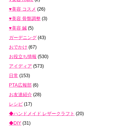
♥美容 コスメ
(26)
♥美容 骨盤調整
(3)
♥美容 鍼
(5)
ガーデニング
(43)
おでかけ
(67)
お役立ち情報
(530)
アイディア
(573)
日常
(153)
PTA広報部
(6)
お友達紹介
(28)
レシピ
(17)
◆ハンドメイド レザークラフト
(20)
◆DIY
(31)