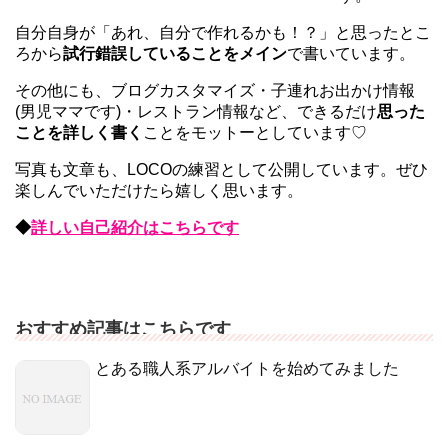
自分自身が「あれ、自分で作れるかも！？」と思ったとこ
ろから
試行錯誤していることをメイン
で書いています。
その他にも、ブログカスタマイズ・子連れお出かけ情報
(男児ママです)・レストラン情報など、できるだけ
思った
ことを詳しく書く
ことをモットーとしています♡
写真も文章も、LOCOの練習として公開しています。ぜひ
楽しんでいただけたら嬉しく思います。
◆
詳しい自己紹介はこちらです
おすすめ記事はこちらです
とある職人系アルバイトを始めてみました