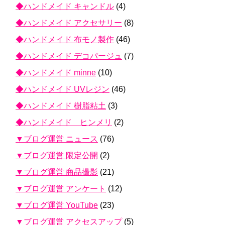
◆ハンドメイド キャンドル
(4)
◆ハンドメイド アクセサリー
(8)
◆ハンドメイド 布モノ製作
(46)
◆ハンドメイド デコパージュ
(7)
◆ハンドメイド minne
(10)
◆ハンドメイド UVレジン
(46)
◆ハンドメイド 樹脂粘土
(3)
◆ハンドメイド ヒンメリ
(2)
▼ブログ運営 ニュース
(76)
▼ブログ運営 限定公開
(2)
▼ブログ運営 商品撮影
(21)
▼ブログ運営 アンケート
(12)
▼ブログ運営 YouTube
(23)
▼ブログ運営 アクセスアップ
(5)