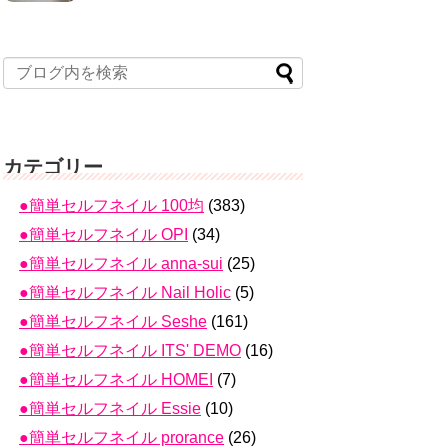
カテゴリー
●簡単セルフネイル 100均
(383)
●簡単セルフネイル OPI
(34)
●簡単セルフネイル anna-sui
(25)
●簡単セルフネイル Nail Holic
(5)
●簡単セルフネイル Seshe
(161)
●簡単セルフネイル ITS' DEMO
(16)
●簡単セルフネイル HOMEI
(7)
●簡単セルフネイル Essie
(10)
●簡単セルフネイル prorance
(26)