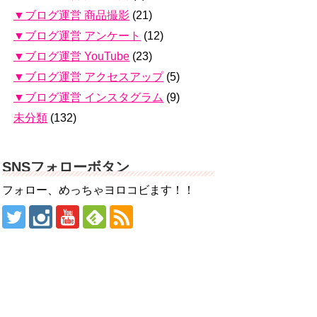
▼ブログ運営 商品撮影
(21)
▼ブログ運営 アンケート
(12)
▼ブログ運営 YouTube
(23)
▼ブログ運営 アクセスアップ
(5)
▼ブログ運営 インスタグラム
(9)
未分類
(132)
SNSフォローボタン
フォロー、めっちゃヨロコビます！！