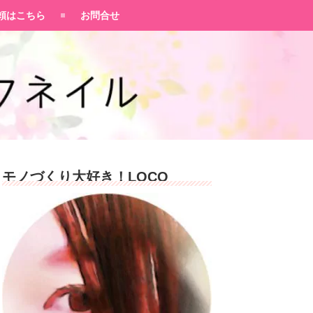
頼はこちら
お問合せ
モノづくり大好き！LOCO