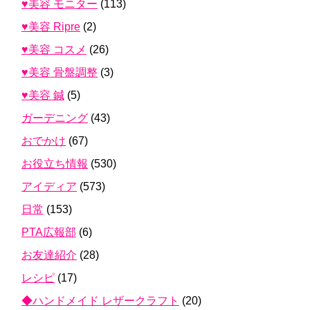
♥美容 モニター
(113)
♥美容 Ripre
(2)
♥美容 コスメ
(26)
♥美容 骨盤調整
(3)
♥美容 鍼
(5)
ガーデニング
(43)
おでかけ
(67)
お役立ち情報
(530)
アイディア
(573)
日常
(153)
PTA広報部
(6)
お友達紹介
(28)
レシピ
(17)
◆ハンドメイド レザークラフト
(20)