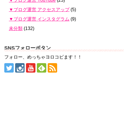
▼ブログ運営 YouTube
(23)
▼ブログ運営 アクセスアップ
(5)
▼ブログ運営 インスタグラム
(9)
未分類
(132)
SNSフォローボタン
フォロー、めっちゃヨロコビます！！