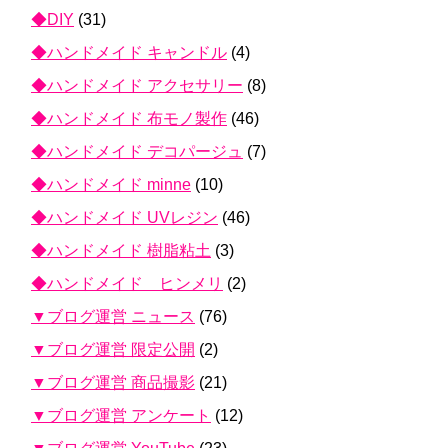
◆DIY
(31)
◆ハンドメイド キャンドル
(4)
◆ハンドメイド アクセサリー
(8)
◆ハンドメイド 布モノ製作
(46)
◆ハンドメイド デコパージュ
(7)
◆ハンドメイド minne
(10)
◆ハンドメイド UVレジン
(46)
◆ハンドメイド 樹脂粘土
(3)
◆ハンドメイド ヒンメリ
(2)
▼ブログ運営 ニュース
(76)
▼ブログ運営 限定公開
(2)
▼ブログ運営 商品撮影
(21)
▼ブログ運営 アンケート
(12)